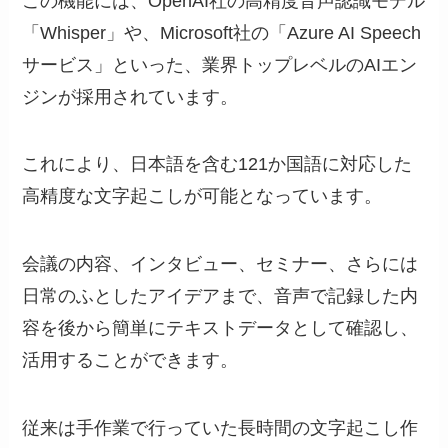
この機能には、OpenAI社の高精度音声認識モデル
「Whisper」や、Microsoft社の「Azure AI Speech
サービス」といった、業界トップレベルのAIエン
ジンが採用されています。
これにより、日本語を含む121か国語に対応した
高精度な文字起こしが可能となっています。
会議の内容、インタビュー、セミナー、さらには
日常のふとしたアイデアまで、音声で記録した内
容を後から簡単にテキストデータとして確認し、
活用することができます。
従来は手作業で行っていた長時間の文字起こし作