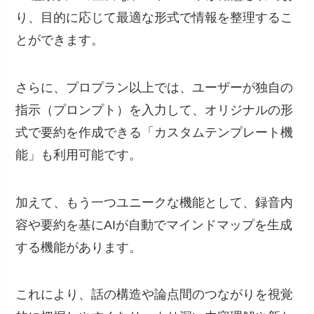
り、目的に応じて最適な形式で情報を整理するこ
とができます。
さらに、プロプラン以上では、ユーザーが独自の
指示（プロンプト）を入力して、オリジナルの形
式で要約を作成できる「カスタムテンプレート機
能」も利用可能です。
加えて、もう一つユニークな機能として、録音内
容や要約を基にAIが自動でマインドマップを生成
する機能があります。
これにより、話の構造や論点間のつながりを視覚