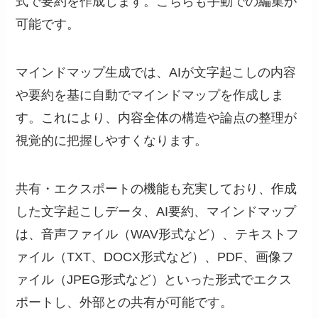
式で要約を作成します。こちらも手動での編集が
可能です。
マインドマップ生成では、AIが文字起こしの内容
や要約を基に自動でマインドマップを作成しま
す。これにより、内容全体の構造や論点の整理が
視覚的に把握しやすくなります。
共有・エクスポートの機能も充実しており、作成
した文字起こしデータ、AI要約、マインドマップ
は、音声ファイル（WAV形式など）、テキストフ
ァイル（TXT、DOCX形式など）、PDF、画像フ
ァイル（JPEG形式など）といった形式でエクス
ポートし、外部との共有が可能です。