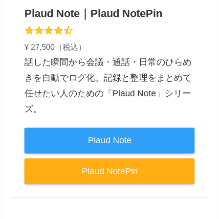
Plaud Note｜Plaud NotePin
¥ 27,500（税込）
話した瞬間から会議・通話・日常のひらめ
きを自動でログ化。記録と整理をまとめて
任せたい人のための「Plaud Note」シリー
ズ。
Plaud Note
Plaud NotePin