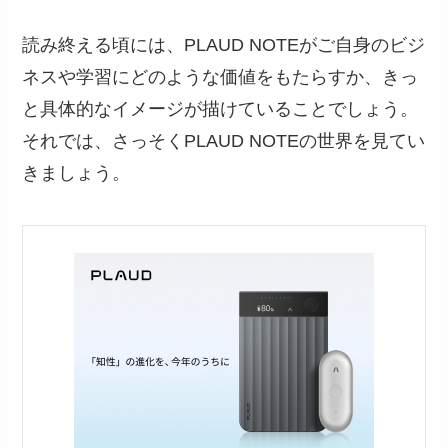
読み終える頃には、PLAUD NOTEがご自身のビジ
ネスや学習にどのような価値をもたらすか、きっ
と具体的なイメージが描けていることでしょう。
それでは、さっそくPLAUD NOTEの世界を見てい
きましょう。