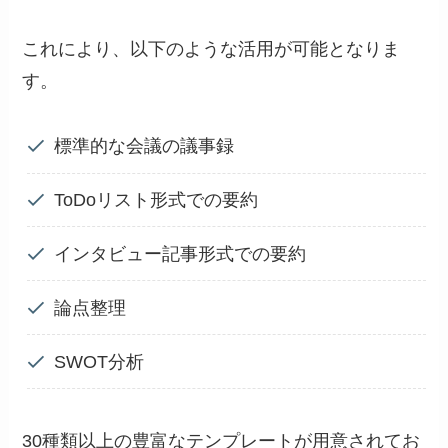
これにより、以下のような活用が可能となりま
す。
標準的な会議の議事録
ToDoリスト形式での要約
インタビュー記事形式での要約
論点整理
SWOT分析
30種類以上の豊富なテンプレートが用意されてお