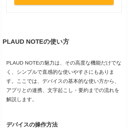
PLAUD NOTEの使い方
PLAUD NOTEの魅力は、その高度な機能だけでな
く、シンプルで直感的な使いやすさにもありま
す。ここでは、デバイスの基本的な使い方から、
アプリとの連携、文字起こし・要約までの流れを
解説します。
デバイスの操作方法