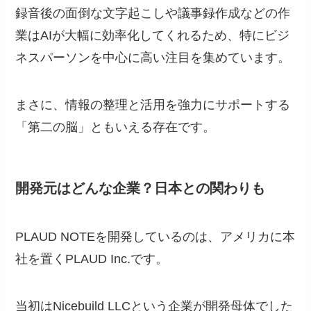
録音後の面倒な文字起こしや議事録作成などの作
業はAIが大幅に効率化してくれるため、特にビジ
ネスパーソンを中心に高い注目を集めています。
まさに、情報の整理と活用を強力にサポートする
「第二の脳」ともいえる存在です。
開発元はどんな企業？日本との関わりも
PLAUD NOTEを開発しているのは、アメリカに本
社を置くPLAUD Inc.です。
当初はNicebuild LLCという企業が開発母体でした