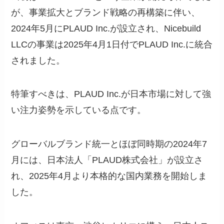
が、事業拡大とブランド戦略の再構築に伴い、
2024年5月にPLAUD Inc.が設立され、Nicebuild
LLCの事業は2025年4月1日付でPLAUD Inc.に統合
されました。
特筆すべきは、PLAUD Inc.が日本市場に対して強
い注力姿勢を示している点です。
グローバルブランド統一とほぼ同時期の2024年7
月には、日本法人「PLAUD株式会社」が設立さ
れ、2025年4月より本格的な国内業務を開始しま
した。