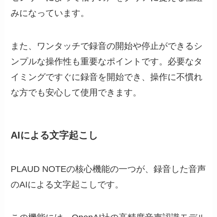
みになっています。
また、ワンタッチで録音の開始や停止ができるシ
ンプルな操作性も重要なポイントです。必要なタ
イミングですぐに録音を開始でき、操作に不慣れ
な方でも安心して使用できます。
AIによる文字起こし
PLAUD NOTEの核心機能の一つが、録音した音声
のAIによる文字起こしです。