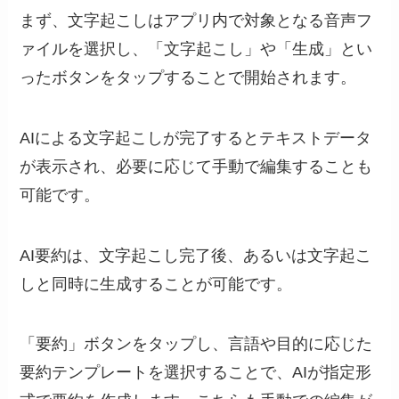
まず、文字起こしはアプリ内で対象となる音声フ
ァイルを選択し、「文字起こし」や「生成」とい
ったボタンをタップすることで開始されます。
AIによる文字起こしが完了するとテキストデータ
が表示され、必要に応じて手動で編集することも
可能です。
AI要約は、文字起こし完了後、あるいは文字起こ
しと同時に生成することが可能です。
「要約」ボタンをタップし、言語や目的に応じた
要約テンプレートを選択することで、AIが指定形