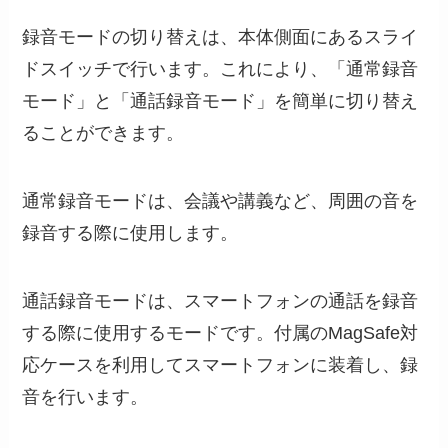
録音モードの切り替えは、本体側面にあるスライ
ドスイッチで行います。これにより、「通常録音
モード」と「通話録音モード」を簡単に切り替え
ることができます。
通常録音モードは、会議や講義など、周囲の音を
録音する際に使用します。
通話録音モードは、スマートフォンの通話を録音
する際に使用するモードです。付属のMagSafe対
応ケースを利用してスマートフォンに装着し、録
音を行います。