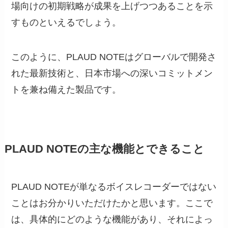
場向けの初期戦略が成果を上げつつあることを示
すものといえるでしょう。
このように、PLAUD NOTEはグローバルで開発さ
れた最新技術と、日本市場への深いコミットメン
トを兼ね備えた製品です。
PLAUD NOTEの主な機能とできること
PLAUD NOTEが単なるボイスレコーダーではない
ことはお分かりいただけたかと思います。ここで
は、具体的にどのような機能があり、それによっ