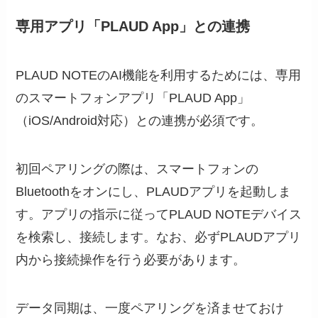
専用アプリ「PLAUD App」との連携
PLAUD NOTEのAI機能を利用するためには、専用
のスマートフォンアプリ「PLAUD App」
（iOS/Android対応）との連携が必須です。
初回ペアリングの際は、スマートフォンの
Bluetoothをオンにし、PLAUDアプリを起動しま
す。アプリの指示に従ってPLAUD NOTEデバイス
を検索し、接続します。なお、必ずPLAUDアプリ
内から接続操作を行う必要があります。
データ同期は、一度ペアリングを済ませておけ