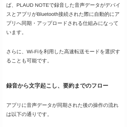
ば、PLAUD NOTEで録音した音声データがデバイ
スとアプリがBluetooth接続された際に自動的にア
プリへ同期・アップロードされる仕組みになって
います。
さらに、Wi-Fiを利用した高速転送モードを選択す
ることも可能です。
録音から文字起こし、要約までのフロー
アプリに音声データが同期された後の操作の流れ
は以下の通りです。