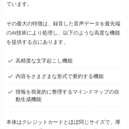
ています。
その最大の特徴は、録音した音声データを最先端
のAI技術により処理し、以下のような高度な機能
を提供する点にあります。
高精度な文字起こし機能
内容をさまざまな形式で要約する機能
情報を視覚的に整理するマインドマップの自
動生成機能
本体はクレジットカードとほぼ同じサイズで、厚