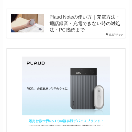
Plaud Noteの使い方｜充電方法・
通話録音・充電できない時の対処
法・PC接続まで
生成AIテック