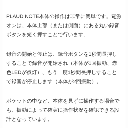
PLAUD NOTE本体の操作は非常に簡単です。電源
オンは、本体上部（または側面）にある丸い録音
ボタンを短く押すことで行います。
録音の開始と停止は、録音ボタンを1秒間長押し
することで録音が開始され（本体が1回振動、赤
色LEDが点灯）、もう一度1秒間長押しすること
で録音が停止します（本体が2回振動）。
ポケットの中など、本体を見ずに操作する場合で
も、振動によって確実に操作状況を確認できる設
計となっています。