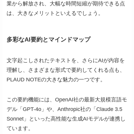
業から解放され、大幅な時間短縮が期待できる点
は、大きなメリットといえるでしょう。
多彩なAI要約とマインドマップ
文字起こしされたテキストを、さらにAIが内容を
理解し、さまざまな形式で要約してくれる点も、
PLAUD NOTEの大きな魅力の一つです。
この要約機能には、OpenAI社の最新大規模言語モ
デル「GPT-4o」や、Anthropic社の「Claude 3.5
Sonnet」といった高性能な生成AIモデルが連携し
ています。