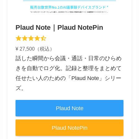
Plaud Note｜Plaud NotePin
¥ 27,500（税込）
話した瞬間から会議・通話・日常のひらめ
きを自動でログ化。記録と整理をまとめて
任せたい人のための「Plaud Note」シリー
ズ。
Plaud Note
Plaud NotePin