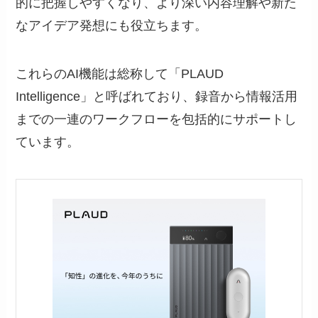
的に把握しやすくなり、より深い内容理解や新た
なアイデア発想にも役立ちます。
これらのAI機能は総称して「PLAUD
Intelligence」と呼ばれており、録音から情報活用
までの一連のワークフローを包括的にサポートし
ています。