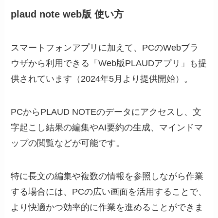
plaud note web版 使い方
スマートフォンアプリに加えて、PCのWebブラ
ウザから利用できる「Web版PLAUDアプリ」も提
供されています（2024年5月より提供開始）。
PCからPLAUD NOTEのデータにアクセスし、文
字起こし結果の編集やAI要約の生成、マインドマ
ップの閲覧などが可能です。
特に長文の編集や複数の情報を参照しながら作業
する場合には、PCの広い画面を活用することで、
より快適かつ効率的に作業を進めることができま