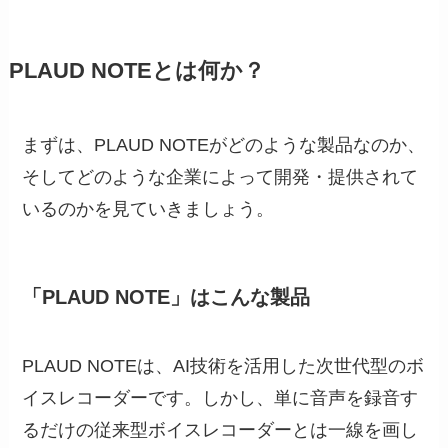
PLAUD NOTEとは何か？
まずは、PLAUD NOTEがどのような製品なのか、
そしてどのような企業によって開発・提供されて
いるのかを見ていきましょう。
「PLAUD NOTE」はこんな製品
PLAUD NOTEは、AI技術を活用した次世代型のボ
イスレコーダーです。しかし、単に音声を録音す
るだけの従来型ボイスレコーダーとは一線を画し