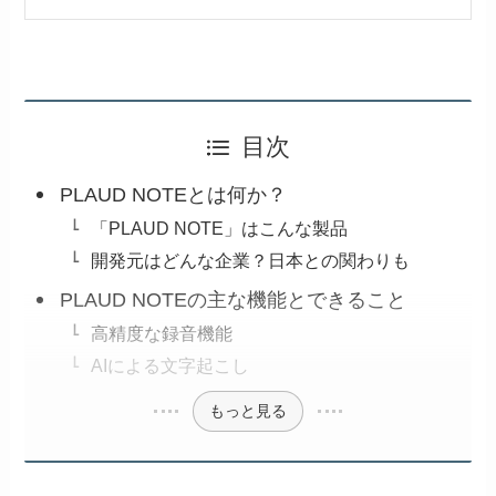
目次
PLAUD NOTEとは何か？
「PLAUD NOTE」はこんな製品
開発元はどんな企業？日本との関わりも
PLAUD NOTEの主な機能とできること
高精度な録音機能
AIによる文字起こし
もっと見る