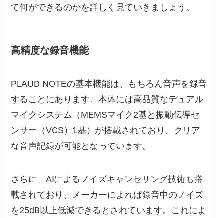
て何ができるのかを詳しく見ていきましょう。
高精度な録音機能
PLAUD NOTEの基本機能は、もちろん音声を録音
することにあります。本体には高品質なデュアル
マイクシステム（MEMSマイク2基と振動伝導セ
ンサー（VCS）1基）が搭載されており、クリア
な音声記録が可能となっています。
さらに、AIによるノイズキャンセリング技術も搭
載されており、メーカーによれば録音中のノイズ
を25dB以上低減できるとされています。これによ