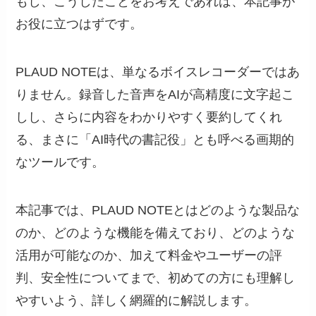
もし、こうしたことをお考えであれば、本記事が
お役に立つはずです。
PLAUD NOTEは、単なるボイスレコーダーではあ
りません。録音した音声をAIが高精度に文字起こ
しし、さらに内容をわかりやすく要約してくれ
る、まさに「AI時代の書記役」とも呼べる画期的
なツールです。
本記事では、PLAUD NOTEとはどのような製品な
のか、どのような機能を備えており、どのような
活用が可能なのか、加えて料金やユーザーの評
判、安全性についてまで、初めての方にも理解し
やすいよう、詳しく網羅的に解説します。