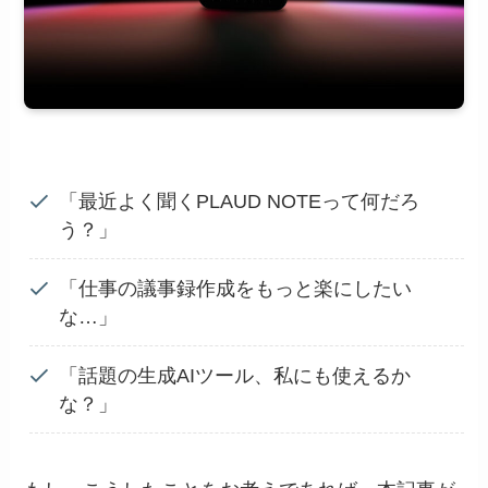
「最近よく聞くPLAUD NOTEって何だろ
う？」
「仕事の議事録作成をもっと楽にしたい
な…」
「話題の生成AIツール、私にも使えるか
な？」