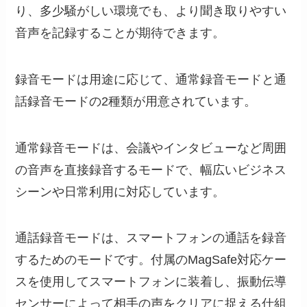
り、多少騒がしい環境でも、より聞き取りやすい
音声を記録することが期待できます。
録音モードは用途に応じて、通常録音モードと通
話録音モードの2種類が用意されています。
通常録音モードは、会議やインタビューなど周囲
の音声を直接録音するモードで、幅広いビジネス
シーンや日常利用に対応しています。
通話録音モードは、スマートフォンの通話を録音
するためのモードです。付属のMagSafe対応ケー
スを使用してスマートフォンに装着し、振動伝導
センサーによって相手の声をクリアに捉える仕組