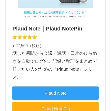
Plaud Note｜Plaud NotePin
¥ 27,500（税込）
話した瞬間から会議・通話・日常のひらめ
きを自動でログ化。記録と整理をまとめて
任せたい人のための「Plaud Note」シリー
ズ。
Plaud Note
Plaud NotePin