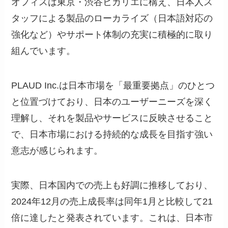
オフィスは東京・渋谷ヒカリエに構え、日本人ス
タッフによる製品のローカライズ（日本語対応の
強化など）やサポート体制の充実に積極的に取り
組んでいます。
PLAUD Inc.は日本市場を「最重要拠点」のひとつ
と位置づけており、日本のユーザーニーズを深く
理解し、それを製品やサービスに反映させること
で、日本市場における持続的な成長を目指す強い
意志が感じられます。
実際、日本国内での売上も好調に推移しており、
2024年12月の売上成長率は同年1月と比較して21
倍に達したと発表されています。これは、日本市