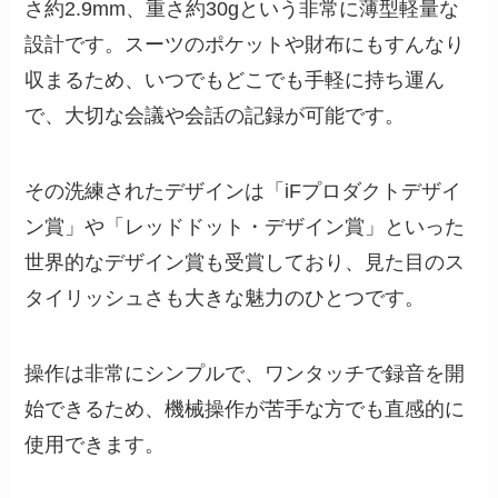
さ約2.9mm、重さ約30gという非常に薄型軽量な
設計です。スーツのポケットや財布にもすんなり
収まるため、いつでもどこでも手軽に持ち運ん
で、大切な会議や会話の記録が可能です。
その洗練されたデザインは「iFプロダクトデザイ
ン賞」や「レッドドット・デザイン賞」といった
世界的なデザイン賞も受賞しており、見た目のス
タイリッシュさも大きな魅力のひとつです。
操作は非常にシンプルで、ワンタッチで録音を開
始できるため、機械操作が苦手な方でも直感的に
使用できます。