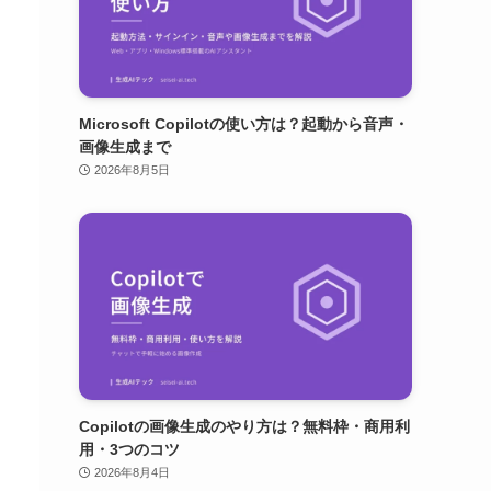
Microsoft Copilotの使い方は？起動から音声・
画像生成まで
2026年8月5日
Copilotの画像生成のやり方は？無料枠・商用利
用・3つのコツ
2026年8月4日