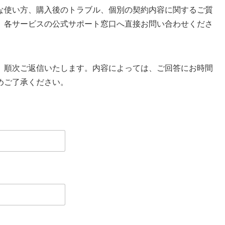
な使い方、購入後のトラブル、個別の契約内容に関するご質
、各サービスの公式サポート窓口へ直接お問い合わせくださ
、順次ご返信いたします。内容によっては、ご回答にお時間
めご了承ください。