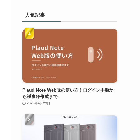
人気記事
Plaud Note Web版の使い方！ログイン手順か
ら議事録作成まで
2025年4月23日