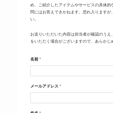
め、ご紹介したアイテムやサービスの具体的
問にはお答えできかねます。恐れ入りますが
い。
お送りいただいた内容は担当者が確認のうえ
をいただく場合がございますので、あらかじ
名前
*
メールアドレス
*
件