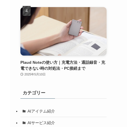
Plaud Noteの使い方｜充電方法・通話録音・充
電できない時の対処法・PC接続まで
2025年5月10日
カテゴリー
AIアイテム紹介
AIサービス紹介