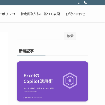
ーポリシー
特定商取引法に基づく表記
お問い合わせ
検索
新着記事