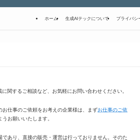
ホーム
生成AIテックについて
プライバシ
掲載に関するご相談など、お気軽にお問い合わせください。
のお仕事のご依頼をお考えの企業様は、まず
お仕事のご依
ようお願いいたします。
場であり、直接の販売・運営は行っておりません。そのた