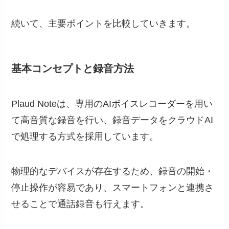
続いて、主要ポイントを比較していきます。
基本コンセプトと録音方法
Plaud Noteは、専用のAIボイスレコーダーを用い
て高音質な録音を行い、録音データをクラウドAI
で処理する方式を採用しています。
物理的なデバイスが存在するため、録音の開始・
停止操作が容易であり、スマートフォンと連携さ
せることで通話録音も行えます。