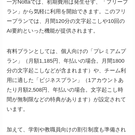
一方Nottaでは、初期費用は発生せず、「フリープ
ラン」から気軽に利用を開始できます。このフリ
ープランでは、月間120分の文字起こしや10回の
AI要約といった機能が提供されます。
有料プランとしては、個人向けの「プレミアムプ
ラン」（月額1,185円、年払いの場合。月間1800
分の文字起こしなどが含まれます）や、チーム利
用に適した「ビジネスプラン」（1アカウントあ
たり月額2,508円、年払いの場合。文字起こし時
間が無制限などの特典があります）が設定されて
います。
加えて、学割や教職員向けの割引制度も準備され