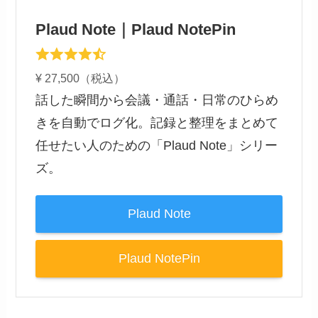
Plaud Note｜Plaud NotePin
¥ 27,500（税込）
話した瞬間から会議・通話・日常のひらめ
きを自動でログ化。記録と整理をまとめて
任せたい人のための「Plaud Note」シリー
ズ。
Plaud Note
Plaud NotePin