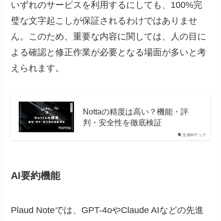
いずれのサービスを利用するにしても、100%完
璧な文字起こしが保証されるわけではありませ
ん。このため、重要な内容に関しては、人の目に
よる確認と修正作業が必要となる場面が多いと考
えられます。
Nottaの精度は高い？機能・評
判・安全性を徹底検証
生成AIテック
AI要約機能
Plaud Noteでは、GPT-4oやClaude AIなどの先進