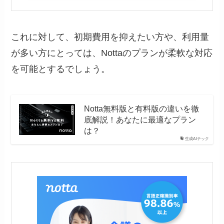
これに対して、初期費用を抑えたい方や、利用量
が多い方にとっては、Nottaのプランが柔軟な対応
を可能とするでしょう。
Notta無料版と有料版の違いを徹
底解説！あなたに最適なプラン
は？
生成AIテック