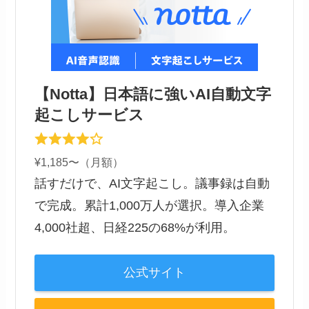
【Notta】日本語に強いAI自動文字
起こしサービス
¥1,185〜（月額）
話すだけで、AI文字起こし。議事録は自動
で完成。累計1,000万人が選択。導入企業
4,000社超、日経225の68%が利用。
公式サイト