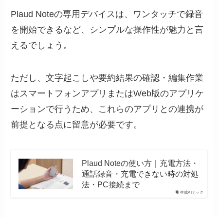
Plaud Noteの専用デバイスは、ワンタッチで録音
を開始できるなど、シンプルな操作性が魅力と言
えるでしょう。
ただし、文字起こしや要約結果の確認・編集作業
はスマートフォンアプリまたはWeb版のアプリケ
ーションで行うため、これらのアプリとの連携が
前提となる点に留意が必要です。
Plaud Noteの使い方｜充電方法・
通話録音・充電できない時の対処
法・PC接続まで
生成AIテック