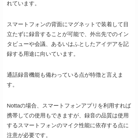
れています。
スマートフォンの背面にマグネットで装着して目
立たずに録音することが可能で、外出先でのイン
タビューや会議、あるいはふとしたアイデアを記
録する用途に向いています。
通話録音機能も備わっている点が特徴と言えま
す。
Nottaの場合、スマートフォンアプリを利用すれば
携帯しての使用もできますが、録音の品質は使用
するスマートフォンのマイク性能に依存する点に
注意が必要です。