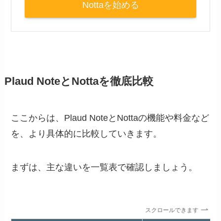
Nottaを始める
Plaud NoteとNottaを徹底比較
ここからは、Plaud NoteとNottaの機能や料金など
を、より具体的に比較していきます。
まずは、主な違いを一覧表で確認しましょう。
スクロールできます