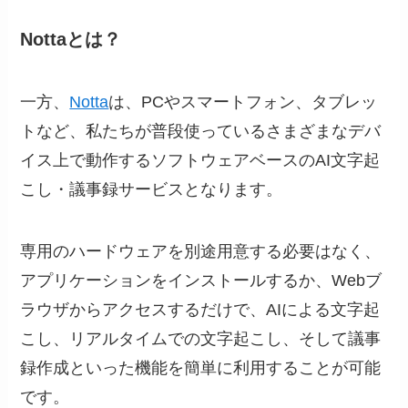
Nottaとは？
一方、
Notta
は、PCやスマートフォン、タブレッ
トなど、私たちが普段使っているさまざまなデバ
イス上で動作するソフトウェアベースのAI文字起
こし・議事録サービスとなります。
専用のハードウェアを別途用意する必要はなく、
アプリケーションをインストールするか、Webブ
ラウザからアクセスするだけで、AIによる文字起
こし、リアルタイムでの文字起こし、そして議事
録作成といった機能を簡単に利用することが可能
です。