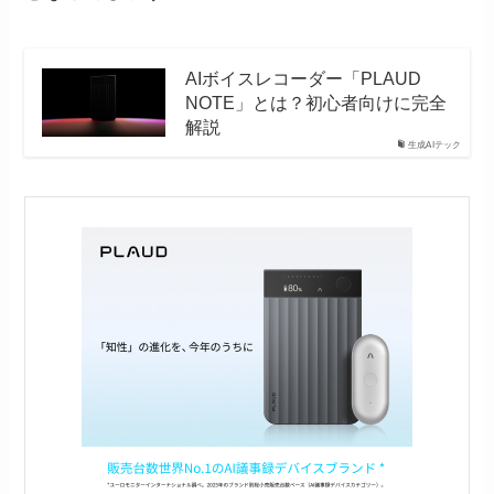
AIボイスレコーダー「PLAUD
NOTE」とは？初心者向けに完全
解説
生成AIテック