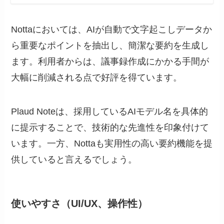
Nottaにおいては、AIが自動で文字起こしデータか
ら重要なポイントを抽出し、簡潔な要約を生成し
ます。利用者からは、議事録作成にかかる手間が
大幅に削減される点で好評を得ています。
Plaud Noteは、採用しているAIモデル名を具体的
に提示することで、技術的な先進性を印象付けて
います。一方、Nottaも実用性の高い要約機能を提
供していると言えるでしょう。
使いやすさ（UI/UX、操作性）