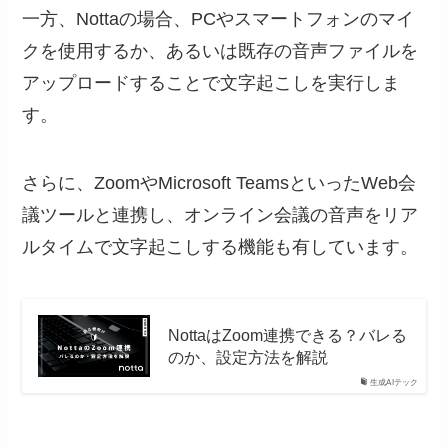
一方、Nottaの場合、PCやスマートフォンのマイ
クを使用するか、あるいは既存の音声ファイルを
アップロードすることで文字起こしを実行しま
す。
さらに、ZoomやMicrosoft TeamsといったWeb会
議ツールと連携し、オンライン会議の音声をリア
ルタイムで文字起こしする機能も有しています。
NottaはZoom連携できる？バレる
のか、設定方法を解説
生成AIテック