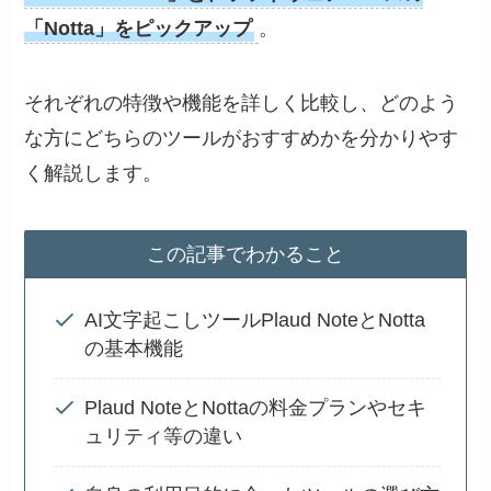
「Notta」をピックアップ
。
それぞれの特徴や機能を詳しく比較し、どのよう
な方にどちらのツールがおすすめかを分かりやす
く解説します。
この記事でわかること
AI文字起こしツールPlaud NoteとNotta
の基本機能
Plaud NoteとNottaの料金プランやセキ
ュリティ等の違い