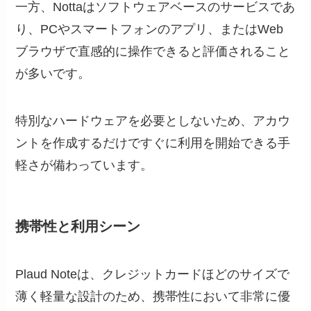
一方、Nottaはソフトウェアベースのサービスであ
り、PCやスマートフォンのアプリ、またはWeb
ブラウザで直感的に操作できると評価されること
が多いです。
特別なハードウェアを必要としないため、アカウ
ントを作成するだけですぐに利用を開始できる手
軽さが備わっています。
携帯性と利用シーン
Plaud Noteは、クレジットカードほどのサイズで
薄く軽量な設計のため、携帯性において非常に優