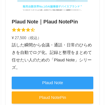
Plaud Note｜Plaud NotePin
¥ 27,500（税込）
話した瞬間から会議・通話・日常のひらめ
きを自動でログ化。記録と整理をまとめて
任せたい人のための「Plaud Note」シリー
ズ。
Plaud Note
Plaud NotePin