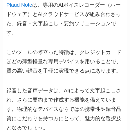
Plaud Note
は、専用のAIボイスレコーダー（ハー
ドウェア）とAIクラウドサービスが組み合わさっ
た、録音・文字起こし・要約ソリューションで
す。
このツールの際立った特徴は、クレジットカード
ほどの薄型軽量な専用デバイスを用いることで、
質の高い録音を手軽に実現できる点にあります。
録音した音声データは、AIによって文字起こしさ
れ、さらに要約まで作成する機能を備えていま
す。物理的なデバイスならではの携帯性や録音品
質にこだわりを持つ方にとって、魅力的な選択肢
となるでしょう。