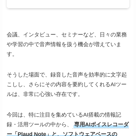
会議、インタビュー、セミナーなど、日々の業務
や学習の中で音声情報を扱う機会が増えていま
す。
そうした場面で、録音した音声を効率的に文字起
こしし、さらにその内容を要約してくれるAIツー
ルは、非常に心強い存在です。
今回は、特に注目を集めているAI搭載の情報記
録・活用ツールの中から、
専用AIボイスレコーダ
ー「Plaud Note」と、ソフトウェアベースの