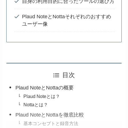
自身の利用目的に合ったツールの選び方
Plaud NoteとNottaそれぞれのおすすめ
ユーザー像
目次
Plaud NoteとNottaの概要
Plaud Noteとは？
Nottaとは？
Plaud NoteとNottaを徹底比較
基本コンセプトと録音方法