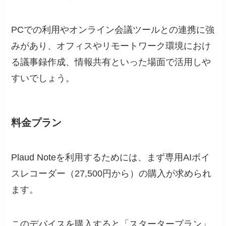
PCでの利用やオンライン会議ツールとの連携に強
みがあり、オフィスやリモートワーク環境におけ
る議事録作成、情報共有といった場面で活用しや
すいでしょう。
料金プラン
Plaud Noteを利用するためには、まず専用AIボイ
スレコーダー（27,500円から）の購入が求められ
ます。
このデバイスを購入すると「スタータープラン」