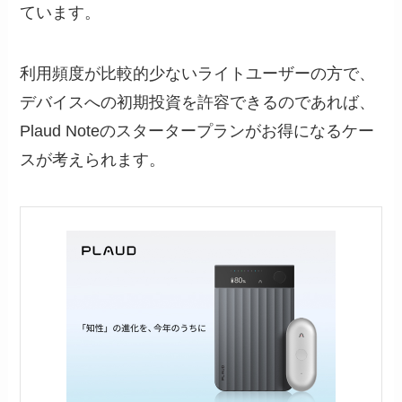
ています。
利用頻度が比較的少ないライトユーザーの方で、
デバイスへの初期投資を許容できるのであれば、
Plaud Noteのスタータープランがお得になるケー
スが考えられます。