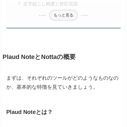
文字起こし精度と対応言語
もっと見る
Plaud NoteとNottaの概要
まずは、それぞれのツールがどのようなものなの
か、基本的な特徴を見ていきましょう。
Plaud Noteとは？