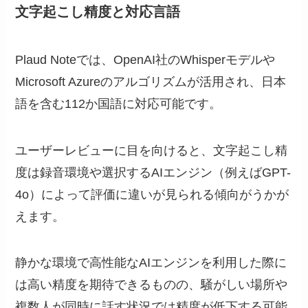
文字起こし精度と対応言語
Plaud Noteでは、OpenAI社のWhisperモデルや
Microsoft Azureのアルゴリズムが活用され、日本
語を含む112か国語に対応可能です。
ユーザーレビューに目を向けると、文字起こし精
度は録音環境や選択するAIエンジン（例えばGPT-
4o）によって評価に違いが見られる傾向がうかが
えます。
静かな環境で高性能なAIエンジンを利用した際に
は高い精度を期待できるものの、騒がしい場所や
複数人が同時に話す状況では精度が低下する可能