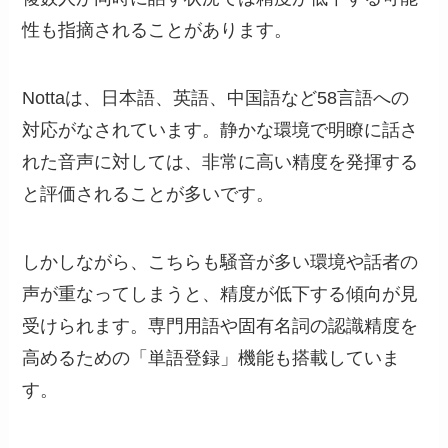
性も指摘されることがあります。
Nottaは、日本語、英語、中国語など58言語への
対応がなされています。静かな環境で明瞭に話さ
れた音声に対しては、非常に高い精度を発揮する
と評価されることが多いです。
しかしながら、こちらも騒音が多い環境や話者の
声が重なってしまうと、精度が低下する傾向が見
受けられます。専門用語や固有名詞の認識精度を
高めるための「単語登録」機能も搭載していま
す。