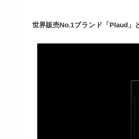
世界販売No.1ブランド「Plau