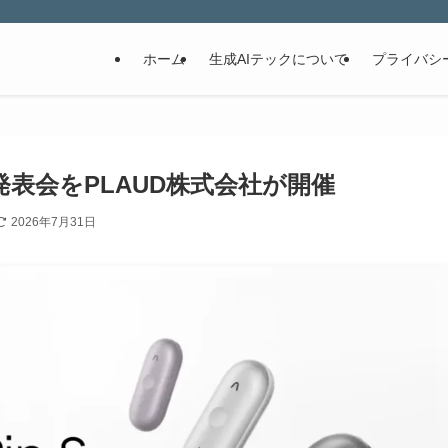
ホーム
生成AIテックについて
プライバシ
本発売発表会をPLAUD株式会社が開催
2026年7月31日