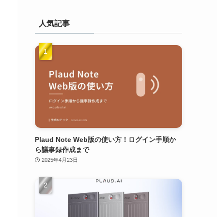
人気記事
Plaud Note Web版の使い方！ログイン手順か
ら議事録作成まで
2025年4月23日