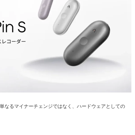
の全貌は、単なるマイナーチェンジではなく、ハードウェアとしての