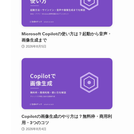
Microsoft Copilotの使い方は？起動から音声・
画像生成まで
2026年8月5日
Copilotの画像生成のやり方は？無料枠・商用利
用・3つのコツ
2026年8月4日