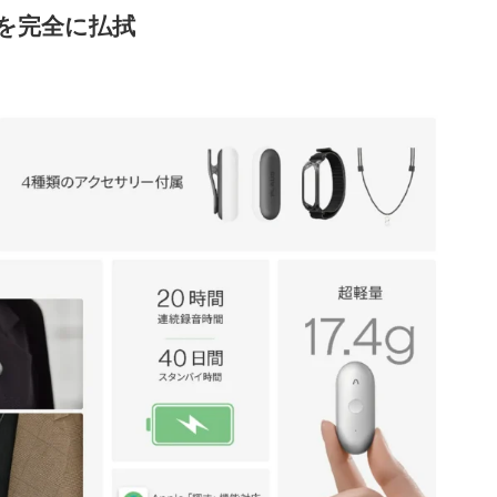
を完全に払拭