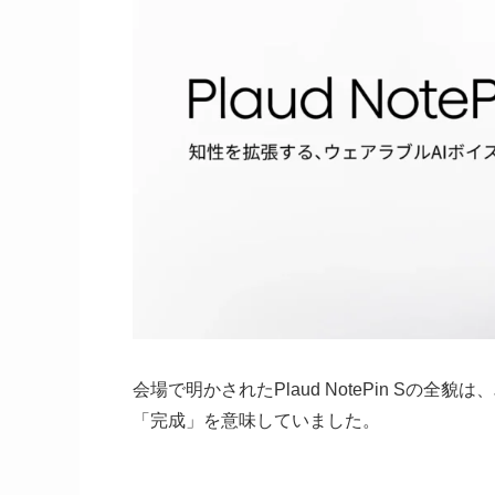
会場で明かされたPlaud NotePin S
「完成」を意味していました。