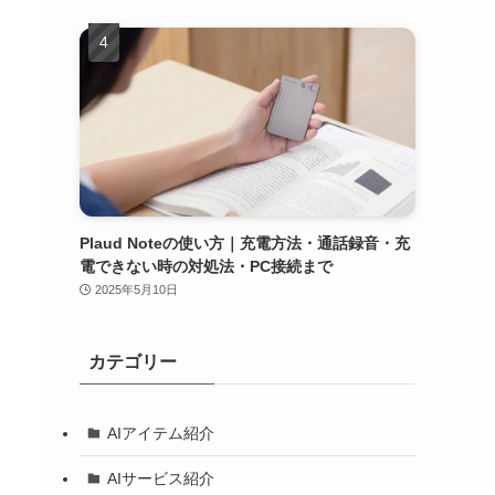
Plaud Noteの使い方｜充電方法・通話録音・充
電できない時の対処法・PC接続まで
2025年5月10日
カテゴリー
AIアイテム紹介
AIサービス紹介