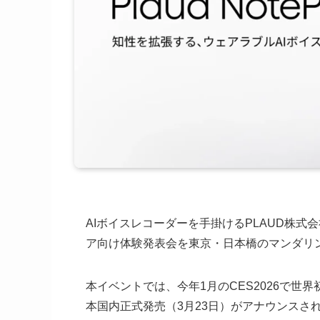
AIボイスレコーダーを手掛けるPLAUD株式会
ア向け体験発表会を東京・日本橋のマンダリ
本イベントでは、今年1月のCES2026で
本国内正式発売（3月23日）がアナウンスさ