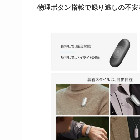
物理ボタン搭載で録り逃しの不安