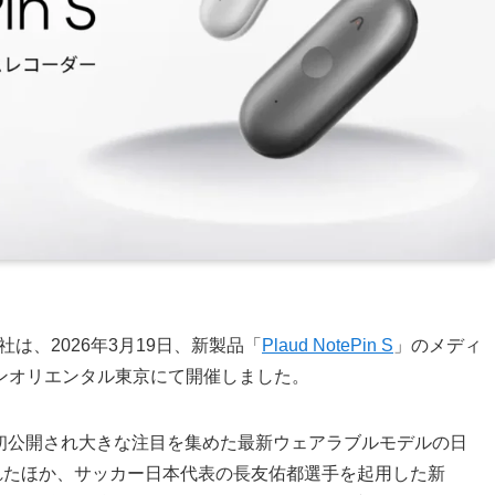
社は、2026年3月19日、新製品「
Plaud NotePin S
」のメディ
ンオリエンタル東京にて開催しました。
世界初公開され大きな注目を集めた最新ウェアラブルモデルの日
れたほか、サッカー日本代表の長友佑都選手を起用した新