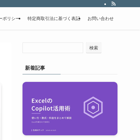
ーポリシー
特定商取引法に基づく表記
お問い合わせ
検索
新着記事