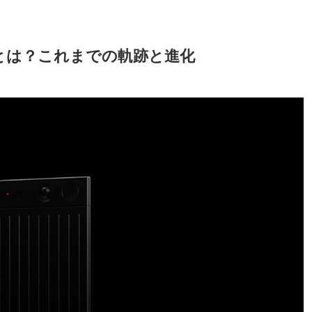
d」とは？これまでの軌跡と進化