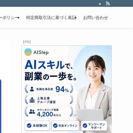
ーポリシー
特定商取引法に基づく表記
お問い合わせ
【PR】