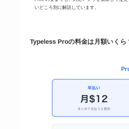
いどころ別に解説しています。
Typeless Proの料金は月額いくら