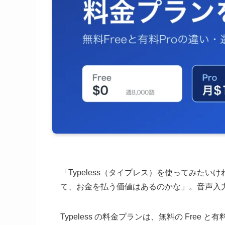
「Typeless（タイプレス）を使ってみた
て、お金を払う価値はあるのかな」。音声入
Typeless の料金プランは、無料の Free