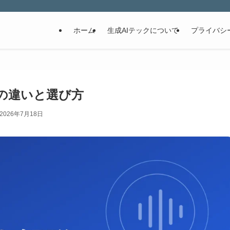
ホーム
生成AIテックについて
プライバシ
roの違いと選び方
2026年7月18日