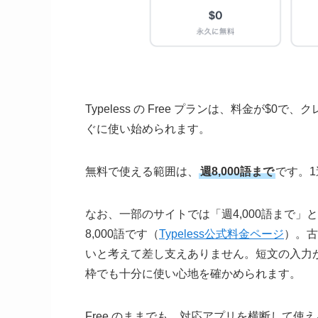
Typeless の Free プランは、料金が
ぐに使い始められます。
無料で使える範囲は、
週8,000語まで
です。
なお、一部のサイトでは「週4,000語まで
8,000語です（
Typeless公式料金ページ
）。古
いと考えて差し支えありません。短文の入力
枠でも十分に使い心地を確かめられます。
Free のままでも、対応アプリを横断して使