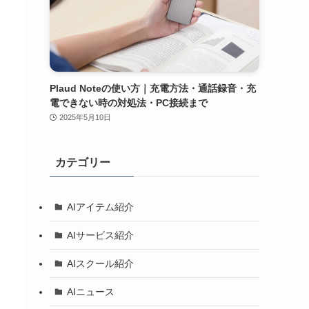
Plaud Noteの使い方｜充電方法・通話録音・充
電できない時の対処法・PC接続まで
2025年5月10日
カテゴリー
AIアイテム紹介
AIサービス紹介
AIスクール紹介
AIニュース