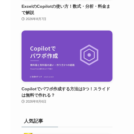
ExcelのCopilotの使い方！数式・分析・料金ま
で解説
2026年8月7日
Copilotでパワポ作成する方法は3つ！スライド
は無料で作れる？
2026年8月6日
人気記事