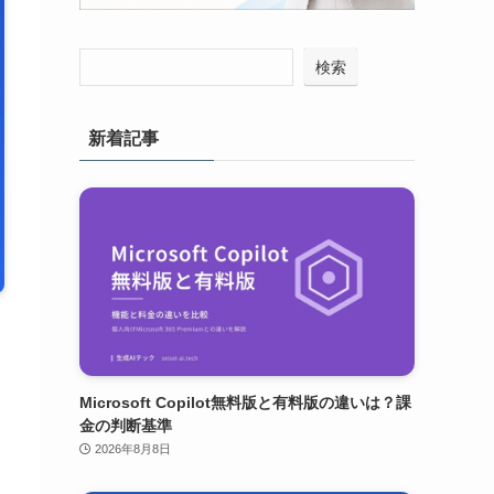
検索
新着記事
Microsoft Copilot無料版と有料版の違いは？課
金の判断基準
2026年8月8日