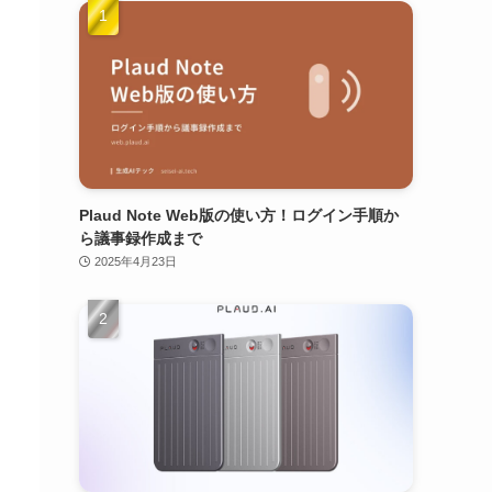
Plaud Note Web版の使い方！ログイン手順か
ら議事録作成まで
2025年4月23日