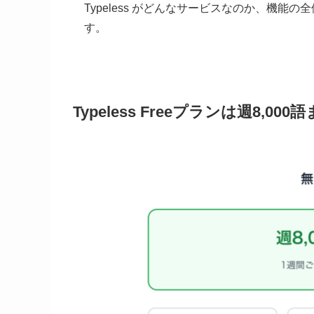
Typeless がどんなサービスなのか、機能の
す。
Typeless Freeプランは週8,00