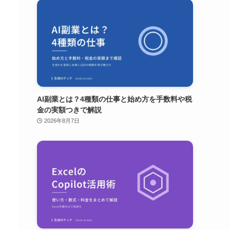
AI副業とは？4種類の仕事と始め方を手数料や税
金の実額つきで解説
2026年8月7日