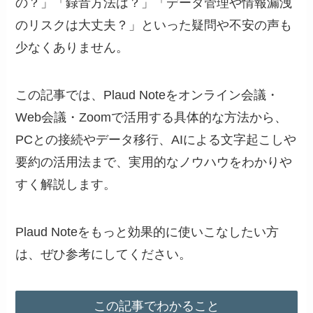
の？」「録音方法は？」「データ管理や情報漏洩
のリスクは大丈夫？」といった疑問や不安の声も
少なくありません。
この記事では、Plaud Noteをオンライン会議・
Web会議・Zoomで活用する具体的な方法から、
PCとの接続やデータ移行、AIによる文字起こしや
要約の活用法まで、実用的なノウハウをわかりや
すく解説します。
Plaud Noteをもっと効果的に使いこなしたい方
は、ぜひ参考にしてください。
この記事でわかること