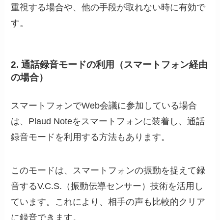
重視する場合や、他の手段が取れない時に有効で
す。
2. 通話録音モードの利用（スマートフォン経由
の場合）
スマートフォンでWeb会議に参加している場合
は、Plaud Noteをスマートフォンに装着し、通話
録音モードを利用する方法もあります。
このモードは、スマートフォンの振動を捉えて録
音するV.C.S.（振動伝導センサー）技術を活用し
ています。これにより、相手の声も比較的クリア
に録音できます。