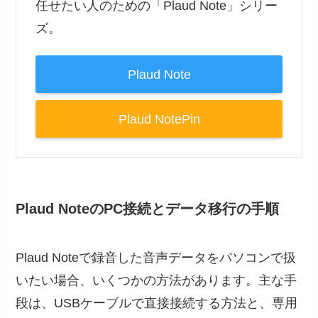
任せたい人のための「Plaud Note」シリー
ズ。
Plaud Note
Plaud NotePin
Plaud NoteのPC接続とデータ移行の手順
Plaud Noteで録音した音声データをパソコンで扱
いたい場合、いくつかの方法があります。主な手
段は、USBケーブルで直接接続する方法と、専用