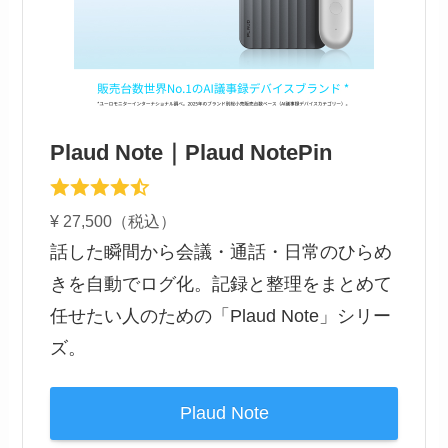
Plaud Note｜Plaud NotePin
¥ 27,500（税込）
話した瞬間から会議・通話・日常のひらめ
きを自動でログ化。記録と整理をまとめて
任せたい人のための「Plaud Note」シリー
ズ。
Plaud Note