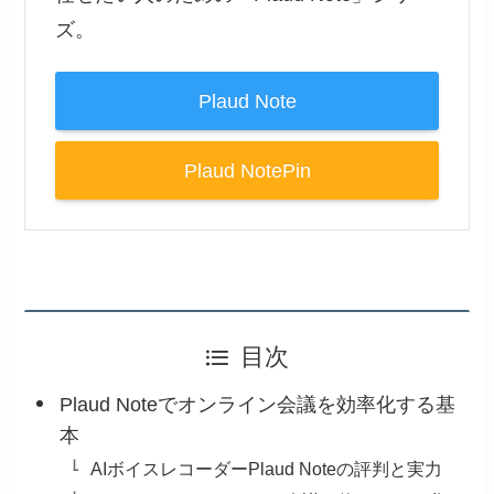
ズ。
Plaud Note
Plaud NotePin
目次
Plaud Noteでオンライン会議を効率化する基
本
AIボイスレコーダーPlaud Noteの評判と実力