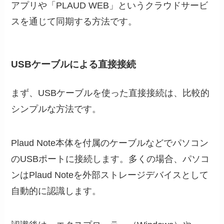
アプリや「PLAUD WEB」というクラウドサービ
スを通じて同期する方法です。
USBケーブルによる直接接続
まず、USBケーブルを使った直接接続は、比較的
シンプルな方法です。
Plaud Note本体を付属のケーブルなどでパソコン
のUSBポートに接続します。多くの場合、パソコ
ンはPlaud Noteを外部ストレージデバイスとして
自動的に認識します。