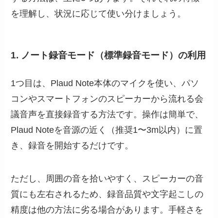
を理解し、状況に応じて使い分けましょう。
1. ノート録音モード（標準録音モード）の利用
1つ目は、Plaud Note本体のマイクを使い、パソ
コンやスマートフォンのスピーカーから流れる会
議音声を直接録音する方法です。操作は簡単で、
Plaud Noteを音源の近く（推奨1〜3m以内）に置
き、録音を開始するだけです。
ただし、周囲の音を拾いやすく、スピーカーの音
質にも左右されるため、録音品質や文字起こしの
精度は他の方法に劣る場合があります。手軽さを