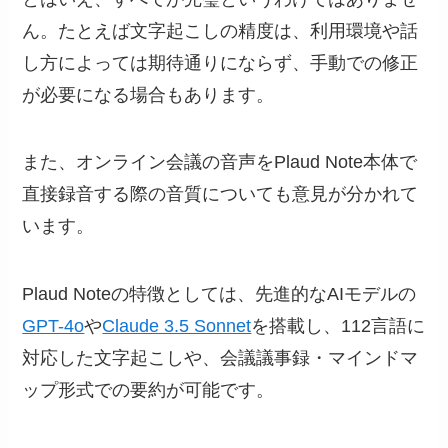
ん。たとえば文字起こしの精度は、利用環境や話
し方によっては期待通りにならず、手動での修正
が必要になる場合もあります。
また、オンライン会議の音声をPlaud Note本体で
直接録音する際の音質についても意見が分かれて
います。
Plaud Noteの特徴としては、先進的なAIモデルの
GPT-4o
や
Claude 3.5 Sonnet
を搭載し、112言語に
対応した文字起こしや、会議議事録・マインドマ
ップ形式での要約が可能です。