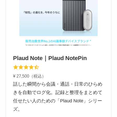
Plaud Note｜Plaud NotePin
¥ 27,500（税込）
話した瞬間から会議・通話・日常のひらめ
きを自動でログ化。記録と整理をまとめて
任せたい人のための「Plaud Note」シリー
ズ。