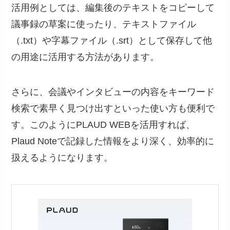
活用例としては、編集後のテキストをコピーして
議事録の草案に使ったり、テキストファイル
（.txt）や字幕ファイル（.srt）として保存して他
の用途に活用する方法があります。
さらに、会議やインタビューの内容をキーワード
検索で素早く見つけ出すといった使い方も便利で
す。このようにPLAUD WEBを活用すれば、
Plaud Noteで記録した情報をより深く、効率的に
扱えるようになります。