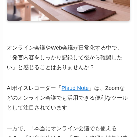
オンライン会議やWeb会議が日常化する中で、
「発言内容をしっかり記録して後から確認した
い」と感じることはありませんか？
AIボイスレコーダー「
Plaud Note
」は、Zoomな
どのオンライン会議でも活用できる便利なツール
として注目されています。
一方で、「本当にオンライン会議でも使える