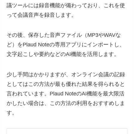
議ツールには録音機能が備わっており、これを使
って会議音声を録音します。
その後、保存した音声ファイル（MP3やWAVな
ど）をPlaud Noteの専用アプリにインポートし、
文字起こしや要約などのAI機能を活用します。
少し手間はかかりますが、オンライン会議の記録
としてはこの方法が最も優れた結果を得られると
言われています。Plaud NoteのAI機能を最大限活
かしたい場合は、この方法の利用をおすすめしま
す。