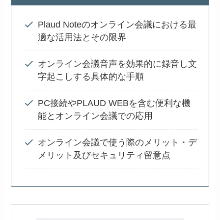
Plaud Noteのオンライン会議における最
適な活用法とその限界
オンライン会議音声を効果的に録音し文
字起こしする具体的な手順
PC接続やPLAUD WEBを含む便利な機
能とオンライン会議での応用
オンライン会議で使う際のメリット・デ
メリット及びセキュリティ留意点