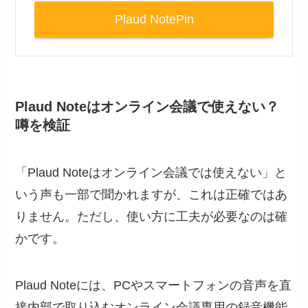
Plaud NotePin
Plaud Noteはオンライン会議で使えない？
噂を検証
「Plaud Noteはオンライン会議では使えない」と
いう声も一部で聞かれますが、これは正確ではあ
りません。ただし、使い方に工夫が必要なのは確
かです。
Plaud Noteには、PCやスマートフォンの音声を直
接内部で取り込むオンライン会議専用の録音機能