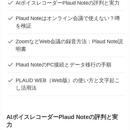
AIボイスレコーダーPlaud Noteの評判と実力
Plaud Noteはオンライン会議で使えない？噂
を検証
ZoomなどWeb会議の録音方法：Plaud Note説
明書
Plaud NoteのPC接続とデータ移行の手順
PLAUD WEB（Web版）の使い方と文字起こ
し活用法
AIボイスレコーダーPlaud Noteの評判と実
力