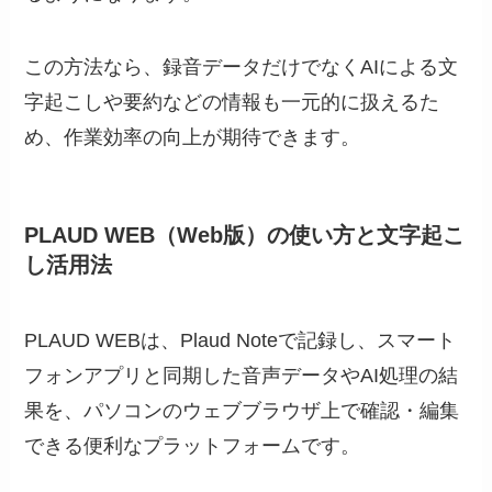
この方法なら、録音データだけでなくAIによる文
字起こしや要約などの情報も一元的に扱えるた
め、作業効率の向上が期待できます。
PLAUD WEB（Web版）の使い方と文字起こ
し活用法
PLAUD WEBは、Plaud Noteで記録し、スマート
フォンアプリと同期した音声データやAI処理の結
果を、パソコンのウェブブラウザ上で確認・編集
できる便利なプラットフォームです。