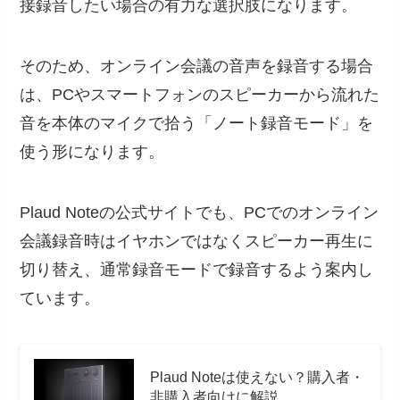
接録音したい場合の有力な選択肢になります。
そのため、オンライン会議の音声を録音する場合
は、PCやスマートフォンのスピーカーから流れた
音を本体のマイクで拾う「ノート録音モード」を
使う形になります。
Plaud Noteの公式サイトでも、PCでのオンライン
会議録音時はイヤホンではなくスピーカー再生に
切り替え、通常録音モードで録音するよう案内し
ています。
Plaud Noteは使えない？購入者・
非購入者向けに解説