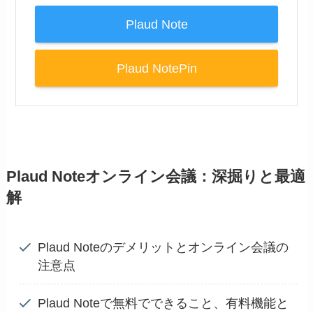
Plaud Note
Plaud NotePin
Plaud Noteオンライン会議：深掘りと最適
解
Plaud Noteのデメリットとオンライン会議の
注意点
Plaud Noteで無料でできること、有料機能と