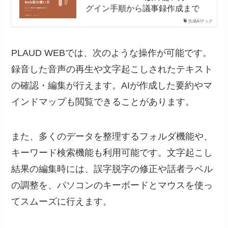
グイン手順から議事録作成まで
生成AIテック
PLAUD WEBでは、次のような操作が可能です。
録音した音声の再生や文字起こしされたテキスト
の確認・編集が行えます。AIが作成した要約やマ
インドマップも閲覧できることがあります。
また、多くのデータを整理するフォルダ機能や、
キーワード検索機能も利用可能です。文字起こし
結果の編集時には、誤字脱字の修正や話者ラベル
の調整を、パソコンのキーボードとマウスを使っ
てスムーズに行えます。