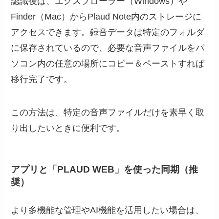
認識後は、エクスプローラー（Windows）や
Finder（Mac）からPlaud Note内のストレージに
アクセスできます。録音データは特定のフォルダ
に保存されているので、必要な音声ファイルをパ
ソコン内の任意の場所にコピー＆ペーストすれば
移行完了です。
この方法は、特定の音声ファイルだけを素早く取
り出したいときに便利です。
アプリと「PLAUD WEB」を使った同期（推
奨）
より多機能な管理やAI機能を活用したい場合は、