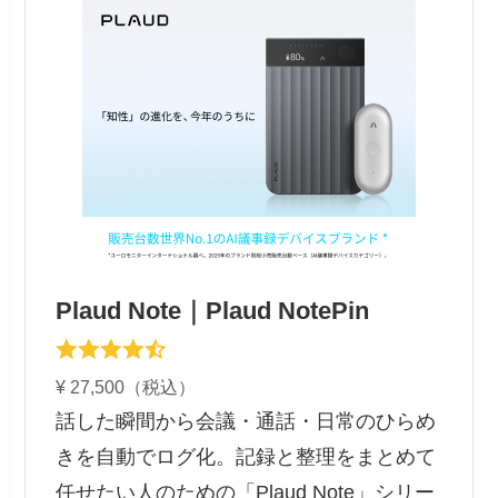
Plaud Note｜Plaud NotePin
¥ 27,500（税込）
話した瞬間から会議・通話・日常のひらめ
きを自動でログ化。記録と整理をまとめて
任せたい人のための「Plaud Note」シリー