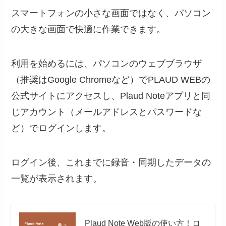
スマートフォンの小さな画面ではなく、パソコン
の大きな画面で快適に作業できます。
利用を始めるには、パソコンのウェブブラウザ
（推奨はGoogle Chromeなど）でPLAUD WEBの
公式サイトにアクセスし、Plaud Noteアプリと同
じアカウント（メールアドレスとパスワードな
ど）でログインします。
ログイン後、これまでに録音・同期したデータの
一覧が表示されます。
Plaud Note Web版の使い方！ロ