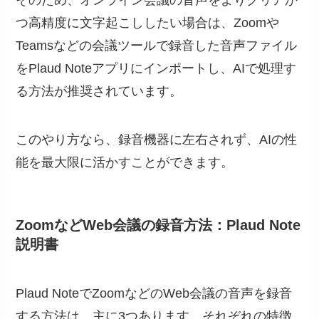
つ高精度に文字起こししたい場合は、Zoomや
Teamsなどの会議ツールで録音した音声ファイル
をPlaud Noteアプリにインポートし、AIで処理す
る方法が推奨されています。
このやり方なら、録音機器に左右されず、AIの性
能を最大限に活かすことができます。
ZoomなどWeb会議の録音方法：Plaud Note
説明書
Plaud NoteでZoomなどのWeb会議の音声を録音
する方法は、主に3つあります。それぞれの特徴