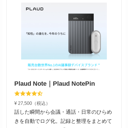
Plaud Note｜Plaud NotePin
¥ 27,500（税込）
話した瞬間から会議・通話・日常のひらめ
きを自動でログ化。記録と整理をまとめて