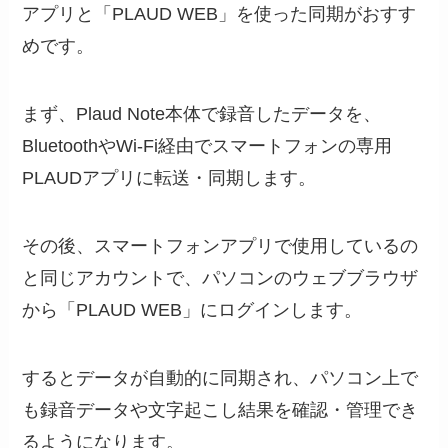
アプリと「PLAUD WEB」を使った同期がおすす
めです。
まず、Plaud Note本体で録音したデータを、
BluetoothやWi-Fi経由でスマートフォンの専用
PLAUDアプリに転送・同期します。
その後、スマートフォンアプリで使用しているの
と同じアカウントで、パソコンのウェブブラウザ
から「PLAUD WEB」にログインします。
するとデータが自動的に同期され、パソコン上で
も録音データや文字起こし結果を確認・管理でき
るようになります。