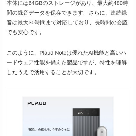
本体には64GBのストレージがあり、最大約480時
間の録音データを保存できます。さらに、連続録
音は最大30時間まで対応しており、長時間の会議
でも安心です。
このように、Plaud Noteは優れたAI機能と高いハ
ードウェア性能を備えた製品ですが、特性を理解
したうえで活用することが大切です。