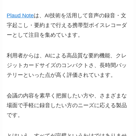
Plaud Note
は、AI技術を活用して音声の録音・文
字起こし・要約まで行える携帯型ボイスレコーダ
ーとして注目を集めています。
利用者からは、AIによる高品質な要約機能、クレ
ジットカードサイズのコンパクトさ、長時間バッ
テリーといった点が高く評価されています。
会議の内容を素早く把握したい方や、さまざまな
場面で手軽に録音したい方のニーズに応える製品
です。
とはいえ、すべてが完璧というわけではありませ