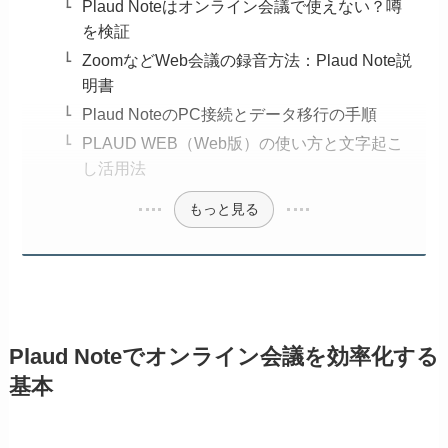
Plaud Noteはオンライン会議で使えない？噂
を検証
ZoomなどWeb会議の録音方法：Plaud Note説
明書
Plaud NoteのPC接続とデータ移行の手順
PLAUD WEB（Web版）の使い方と文字起こ
し活用法
もっと見る
Plaud Noteでオンライン会議を効率化する
基本