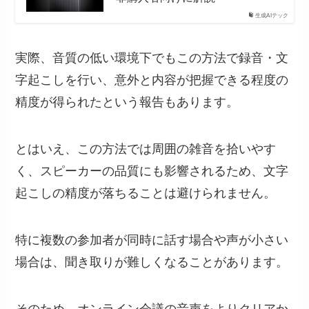
生成AIテック
実際、音質の低い環境下でもこの方法で録音・文
字起こしを行い、意外と内容が把握できる程度の
精度が得られたという報告もあります。
とはいえ、この方法では周囲の雑音を拾いやす
く、スピーカーの品質にも影響されるため、文字
起こしの精度が落ちることは避けられません。
特に複数の参加者が同時に話す場合や声が小さい
場合は、聞き取りが難しくなることがあります。
そのため、オンライン会議の音声をよりクリアか