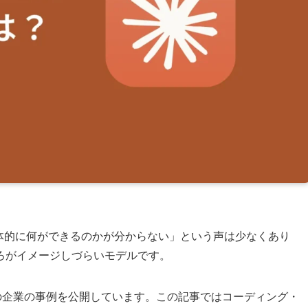
いが、具体的に何ができるのかが分からない」という声は少なくあり
ろがイメージしづらいモデルです。
maなど複数の企業の事例を公開しています。この記事ではコーディング・