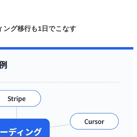
コーディング移行も1日でこなす