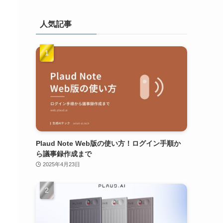
人気記事
Plaud Note Web版の使い方！ログイン手順か
ら議事録作成まで
2025年4月23日