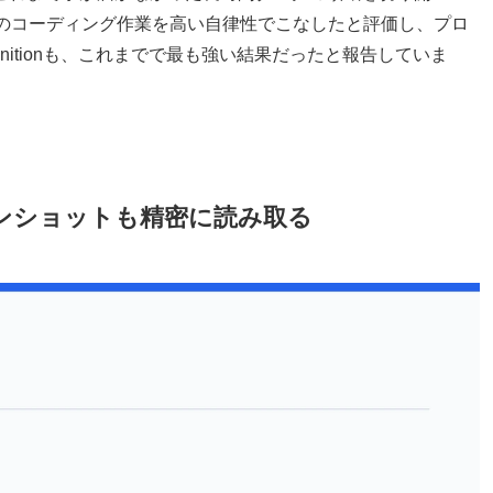
時間のコーディング作業を高い自律性でこなしたと評価し、プロ
gnitionも、これまでで最も強い結果だったと報告していま
クリーンショットも精密に読み取る