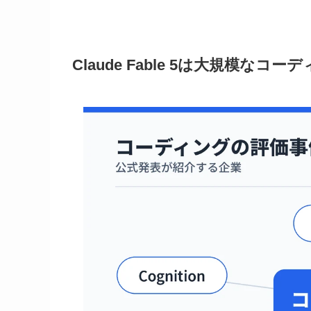
Claude Fable 5は大規模な