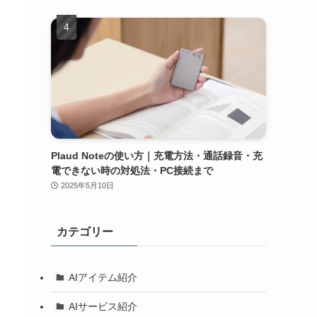
Plaud Noteの使い方｜充電方法・通話録音・充
電できない時の対処法・PC接続まで
2025年5月10日
カテゴリー
AIアイテム紹介
AIサービス紹介