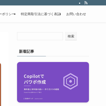
ーポリシー
特定商取引法に基づく表記
お問い合わせ
検索
新着記事