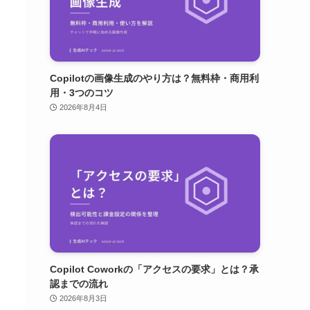
Copilotの画像生成のやり方は？無料枠・商用利
用・3つのコツ
2026年8月4日
Copilot Coworkの「アクセスの要求」とは？承
認までの流れ
2026年8月3日