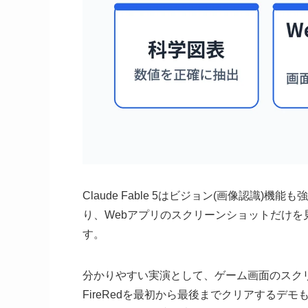
Claude Fable 5はビジョン(画像認識
り、Webアプリのスクリーンショットだけ
す。
分かりやすい実演として、ゲーム画面のスク
FireRedを最初から最後までクリアするデ