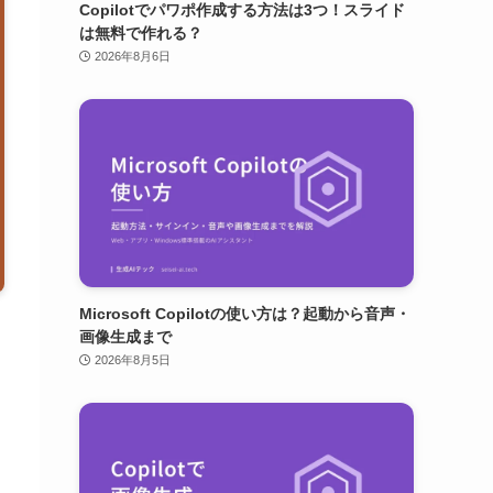
Copilotでパワポ作成する方法は3つ！スライド
は無料で作れる？
2026年8月6日
Microsoft Copilotの使い方は？起動から音声・
画像生成まで
2026年8月5日