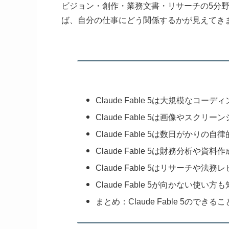
ビジョン・創作・業務文書・リサーチの5分
ば、自分の仕事にどう関係するかが見えてき
Claude Fable 5は大規模なコー
Claude Fable 5は画像やスク
Claude Fable 5は数日がかり
Claude Fable 5は財務分析や
Claude Fable 5はリサーチや法
Claude Fable 5が向かない使い
まとめ：Claude Fable 5ので