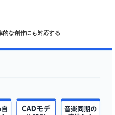
りの自律的な創作にも対応する