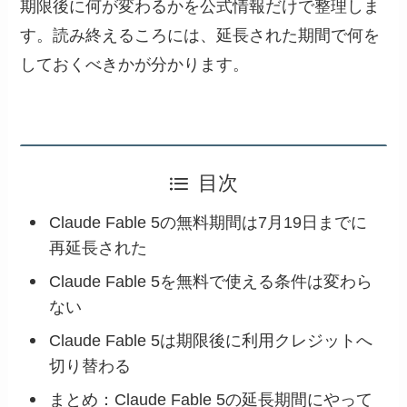
期限後に何が変わるかを公式情報だけで整理しま
す。読み終えるころには、延長された期間で何を
しておくべきかが分かります。
目次
Claude Fable 5の無料期間は7月19日までに
再延長された
Claude Fable 5を無料で使える条件は変わら
ない
Claude Fable 5は期限後に利用クレジットへ
切り替わる
まとめ：Claude Fable 5の延長期間にやって