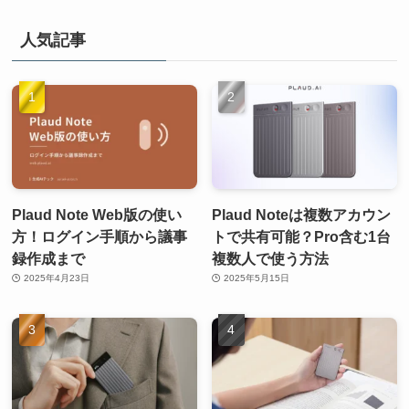
人気記事
Plaud Note Web版の使い
Plaud Noteは複数アカウン
方！ログイン手順から議事
トで共有可能？Pro含む1台
録作成まで
複数人で使う方法
2025年4月23日
2025年5月15日