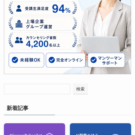
検索
新着記事