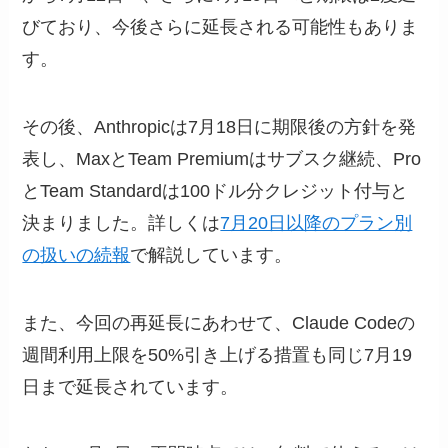
びており、今後さらに延長される可能性もありま
す。
その後、Anthropicは7月18日に期限後の方針を発
表し、MaxとTeam Premiumはサブスク継続、Pro
とTeam Standardは100ドル分クレジット付与と
決まりました。詳しくは
7月20日以降のプラン別
の扱いの続報
で解説しています。
また、今回の再延長にあわせて、Claude Codeの
週間利用上限を50%引き上げる措置も同じ7月19
日まで延長されています。