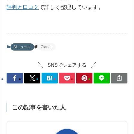
評判と口コミ
で詳しく整理しています。
AIニュース
Claude
SNSでシェアする
この記事を書いた人