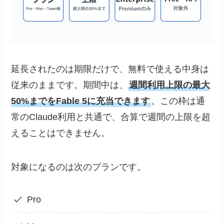
延長されたのは期限だけで、無料で使える中身は
従来のままです。期間中は、
週間利用上限の最大
50%までをFable 5に充当できます
。この枠は通
常のClaude利用と共通で、合算で週間の上限を超
えることはできません。
対象になるのは次のプランです。
Pro