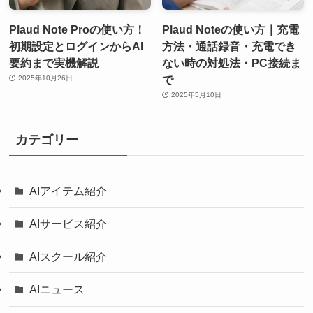
Plaud Note Proの使い方！
Plaud Noteの使い方｜充電
初期設定とログインからAI
方法・通話録音・充電でき
要約まで実機解説
ない時の対処法・PC接続ま
で
2025年10月26日
2025年5月10日
カテゴリー
AIアイテム紹介
AIサービス紹介
AIスクール紹介
AIニュース