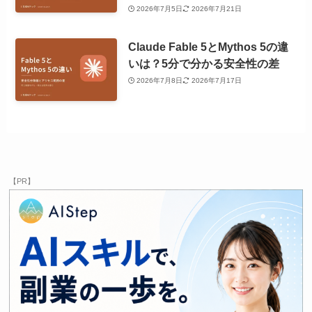
2026年7月5日
2026年7月21日
Claude Fable 5とMythos 5の違
いは？5分で分かる安全性の差
2026年7月8日
2026年7月17日
【PR】