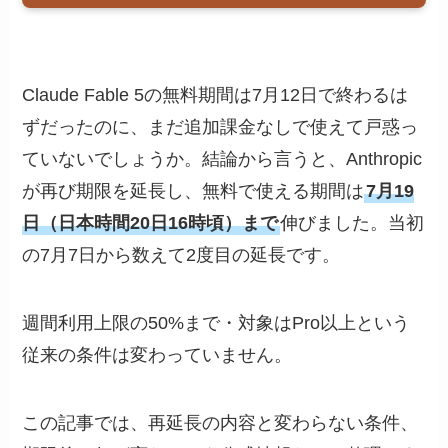
Claude Fable 5の無料期間は7月12日で終わるは
ずだったのに、まだ追加課金なしで使えて戸惑っ
ていないでしょうか。結論から言うと、Anthropic
が再び期限を延長し、無料で使える期間は
7月19
日（日本時間20日16時頃）まで
伸びました。当初
の7月7日から数えて2度目の延長です。
週間利用上限の50%まで・対象はPro以上という
従来の条件は変わっていません。
この記事では、再延長の内容と変わらない条件、