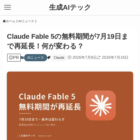
生成AIテック
ホーム
AIニュース
Claude Fable 5の無料期間が7月19日ま
で再延長！何が変わる？
PR
2026年7月8日
2026年7月18日
AIニュース
Claude