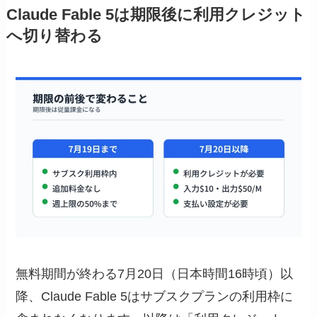
Claude Fable 5は期限後に利用クレジット
へ切り替わる
無料期間が終わる7月20日（日本時間16時頃）以
降、Claude Fable 5はサブスクプランの利用枠に