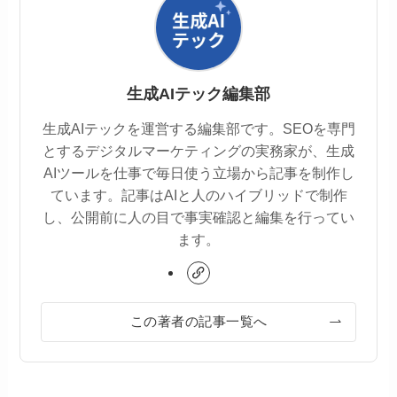
生成AIテック編集部
生成AIテックを運営する編集部です。SEOを専門
とするデジタルマーケティングの実務家が、生成
AIツールを仕事で毎日使う立場から記事を制作し
ています。記事はAIと人のハイブリッドで制作
し、公開前に人の目で事実確認と編集を行ってい
ます。
この著者の記事一覧へ