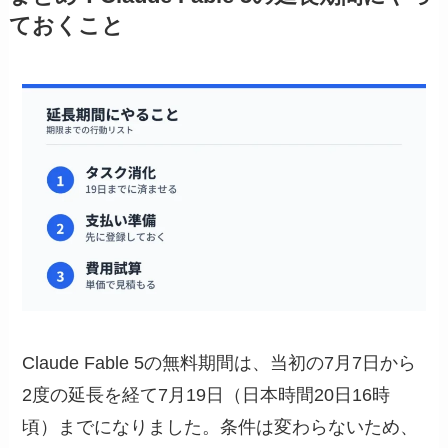
ておくこと
Claude Fable 5の無料期間は、当初の7月7日から
2度の延長を経て7月19日（日本時間20日16時
頃）までになりました。条件は変わらないため、