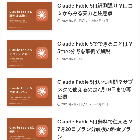
Claude Fable 5は評判通り？口コ
ミからみる実力と注意点
2026年7月3日
2026年7月21日
Claude Fable 5でできることは？
5つの分野を事例で解説
2026年7月9日
Claude Fable 5はいつ再開？サブ
スクで使えるのは7月19日まで再
延長
2026年7月2日
2026年7月13日
Claude Fable 5は無料で使える？
7月20日プラン分岐後の料金プラ
ン