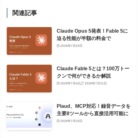
関連記事
Claude Opus 5発表！Fable 5に
迫る性能が半額の料金で
2026年7月25日
Claude Fable 5とは？100万トー
クンで何ができるか解説
2026年7月4日
2026年7月21日
Plaud、MCP対応！録音データを
主要8ツールから直接活用可能に
2026年7月23日