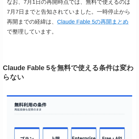
なお、7月1日の再開時点では、無料で使えるのは
7月7日までと告知されていました。一時停止から
再開までの経緯は、
Claude Fable 5の再開まとめ
で整理しています。
Claude Fable 5を無料で使える条件は変わ
らない