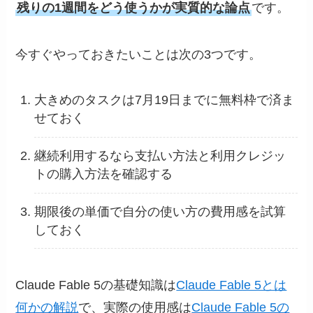
残りの1週間をどう使うかが実質的な論点
です。
今すぐやっておきたいことは次の3つです。
大きめのタスクは7月19日までに無料枠で済ま
せておく
継続利用するなら支払い方法と利用クレジッ
トの購入方法を確認する
期限後の単価で自分の使い方の費用感を試算
しておく
Claude Fable 5の基礎知識は
Claude Fable 5とは
何かの解説
で、実際の使用感は
Claude Fable 5の