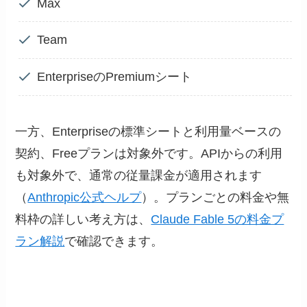
Max
Team
EnterpriseのPremiumシート
一方、Enterpriseの標準シートと利用量ベースの
契約、Freeプランは対象外です。APIからの利用
も対象外で、通常の従量課金が適用されます
（
Anthropic公式ヘルプ
）。プランごとの料金や無
料枠の詳しい考え方は、
Claude Fable 5の料金プ
ラン解説
で確認できます。