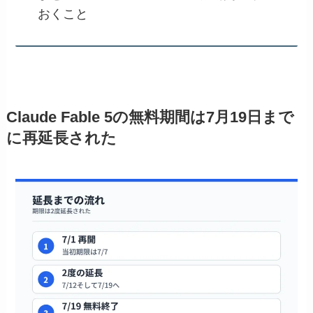
おくこと
Claude Fable 5の無料期間は7月19日まで
に再延長された