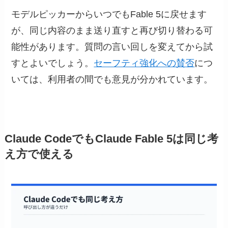
モデルピッカーからいつでもFable 5に戻せます
が、同じ内容のまま送り直すと再び切り替わる可
能性があります。質問の言い回しを変えてから試
すとよいでしょう。
セーフティ強化への賛否
につ
いては、利用者の間でも意見が分かれています。
Claude CodeでもClaude Fable 5は同じ考
え方で使える