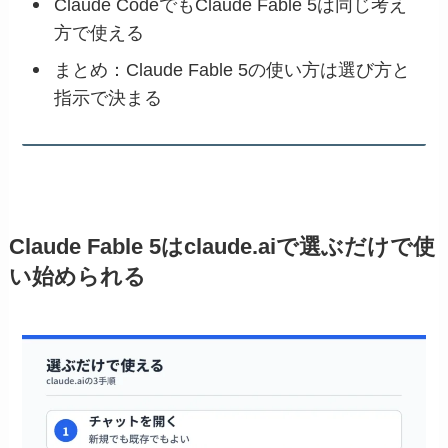
Claude CodeでもClaude Fable 5は同じ考え
方で使える
まとめ：Claude Fable 5の使い方は選び方と
指示で決まる
Claude Fable 5はclaude.aiで選ぶだけで使
い始められる