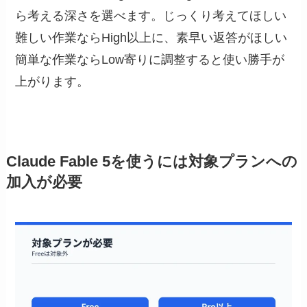
ら考える深さを選べます。じっくり考えてほしい
難しい作業ならHigh以上に、素早い返答がほしい
簡単な作業ならLow寄りに調整すると使い勝手が
上がります。
Claude Fable 5を使うには対象プランへの
加入が必要