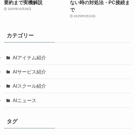
要約まで実機解説
ない時の対処法・PC接続ま
で
2025年10月26日
2025年5月10日
カテゴリー
AIアイテム紹介
AIサービス紹介
AIスクール紹介
AIニュース
タグ