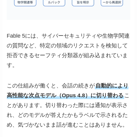
Fable 5には、サイバーセキュリティや生物学関連
の質問など、特定の領域のリクエストを検知して
拒否できるセーフティ分類器が組み込まれていま
す。
この仕組みが働くと、会話の続きが
自動的により
高性能な次点モデル（Opus 4.8）に切り替わる
こ
とがあります。切り替わった際には通知が表示さ
れ、どのモデルが答えたかもラベルで示されるた
め、気づかないまま話が進むことはありません。