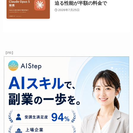
迫る性能が半額の料金で
2026年7月25日
【PR】