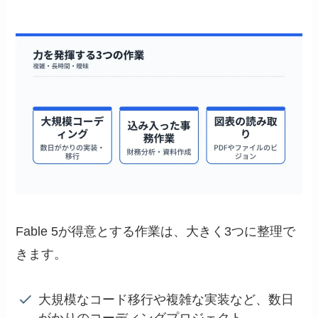
Fable 5が得意とする作業は、大きく3つに整理で
きます。
大規模なコード移行や複雑な実装など、数日