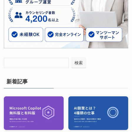
検索
新着記事