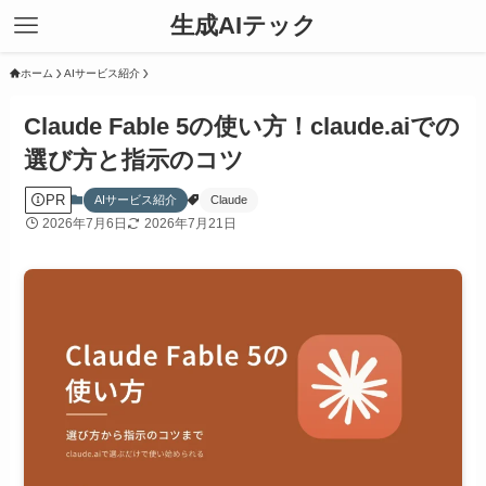
生成AIテック
ホーム
AIサービス紹介
Claude Fable 5の使い方！claude.aiでの
選び方と指示のコツ
PR
AIサービス紹介
Claude
2026年7月6日
2026年7月21日