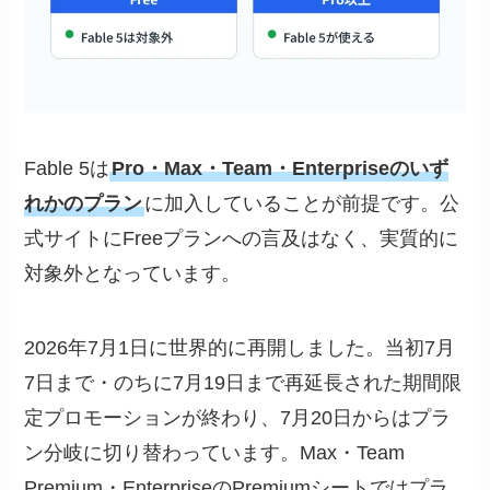
Fable 5は
Pro・Max・Team・Enterpriseのいず
れかのプラン
に加入していることが前提です。公
式サイトにFreeプランへの言及はなく、実質的に
対象外となっています。
2026年7月1日に世界的に再開しました。当初7月
7日まで・のちに7月19日まで再延長された期間限
定プロモーションが終わり、7月20日からはプラ
ン分岐に切り替わっています。Max・Team
Premium・EnterpriseのPremiumシートではプラ