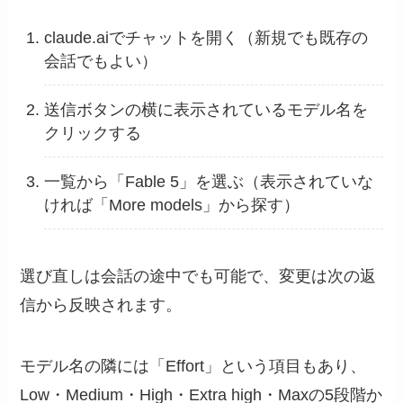
claude.aiでチャットを開く（新規でも既存の
会話でもよい）
送信ボタンの横に表示されているモデル名を
クリックする
一覧から「Fable 5」を選ぶ（表示されていな
ければ「More models」から探す）
選び直しは会話の途中でも可能で、変更は次の返
信から反映されます。
モデル名の隣には「Effort」という項目もあり、
Low・Medium・High・Extra high・Maxの5段階か