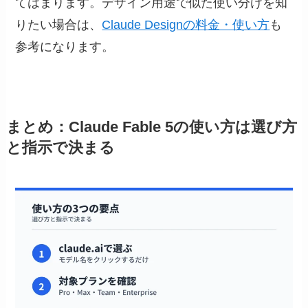
てはまります。デザイン用途で似た使い分けを知
りたい場合は、
Claude Designの料金・使い方
も
参考になります。
まとめ：Claude Fable 5の使い方は選び方
と指示で決まる