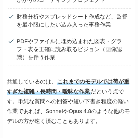
がかりのコーディングプロジェクト
財務分析やスプレッドシート作成など、監督
を最小限にしたい込み入った事務作業
PDFやファイルに埋め込まれた図表・グラ
フ・表を正確に読み取るビジョン（画像認
識）を伴う作業
共通しているのは、
これまでのモデルでは荷が重
すぎた複雑・長時間・曖昧な作業
だという点で
す。単純な質問への回答や短い下書き程度の軽い
作業であれば、SonnetやOpus 4.8のような他のモ
デルの方が速く済むこともあります。