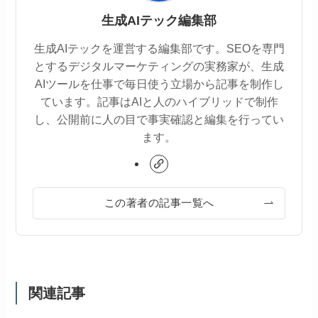
生成AIテック編集部
生成AIテックを運営する編集部です。SEOを専門
とするデジタルマーケティングの実務家が、生成
AIツールを仕事で毎日使う立場から記事を制作し
ています。記事はAIと人のハイブリッドで制作
し、公開前に人の目で事実確認と編集を行ってい
ます。
この著者の記事一覧へ
関連記事