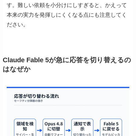
す。難しい依頼を小分けにしすぎると、かえって
本来の実力を発揮しにくくなる点にも注意してく
ださい。
Claude Fable 5が急に応答を切り替えるの
はなぜか