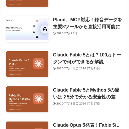
Plaud、MCP対応！録音データを
主要8ツールから直接活用可能に
2026年7月23日
Claude Fable 5とは？100万トー
クンで何ができるか解説
2026年7月4日
2026年7月21日
Claude Fable 5とMythos 5の違
いは？5分で分かる安全性の差
2026年7月8日
2026年7月17日
Claude Opus 5発表！Fable 5に