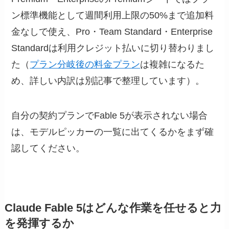
ン標準機能として週間利用上限の50%まで追加料
金なしで使え、Pro・Team Standard・Enterprise
Standardは利用クレジット払いに切り替わりまし
た（
プラン分岐後の料金プラン
は複雑になるた
め、詳しい内訳は別記事で整理しています）。
自分の契約プランでFable 5が表示されない場合
は、モデルピッカーの一覧に出てくるかをまず確
認してください。
Claude Fable 5はどんな作業を任せると力
を発揮するか