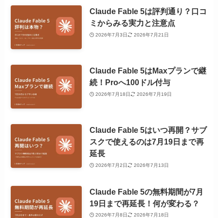
Claude Fable 5は評判通り？口コ
ミからみる実力と注意点
2026年7月3日
2026年7月21日
Claude Fable 5はMaxプランで継
続！Proへ100ドル付与
2026年7月18日
2026年7月19日
Claude Fable 5はいつ再開？サブ
スクで使えるのは7月19日まで再
延長
2026年7月2日
2026年7月13日
Claude Fable 5の無料期間が7月
19日まで再延長！何が変わる？
2026年7月8日
2026年7月18日