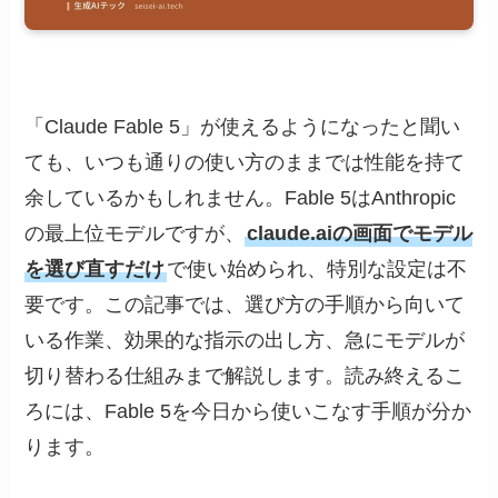
「Claude Fable 5」が使えるようになったと聞い
ても、いつも通りの使い方のままでは性能を持て
余しているかもしれません。Fable 5はAnthropic
の最上位モデルですが、
claude.aiの画面でモデル
を選び直すだけ
で使い始められ、特別な設定は不
要です。この記事では、選び方の手順から向いて
いる作業、効果的な指示の出し方、急にモデルが
切り替わる仕組みまで解説します。読み終えるこ
ろには、Fable 5を今日から使いこなす手順が分か
ります。