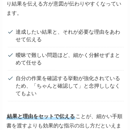
り結果を伝える方が意図が伝わりやすくなってい
ます。
達成したい結果と、それが必要な理由をあわ
せて伝える
曖昧で難しい問題ほど、細かく分解せずまと
めて任せる
自分の作業を確認する挙動が強化されている
ため、「ちゃんと確認して」と念押ししなく
てもよい
結果と理由をセットで伝える
ことが、細かい手順
書を渡すよりも効果的な指示の出し方だといえま