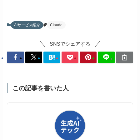
AIサービス紹介
Claude
SNSでシェアする
この記事を書いた人