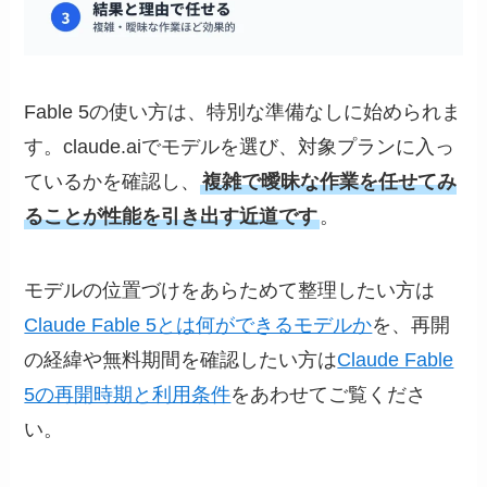
Fable 5の使い方は、特別な準備なしに始められま
す。claude.aiでモデルを選び、対象プランに入っ
ているかを確認し、
複雑で曖昧な作業を任せてみ
ることが性能を引き出す近道です
。
モデルの位置づけをあらためて整理したい方は
Claude Fable 5とは何ができるモデルか
を、再開
の経緯や無料期間を確認したい方は
Claude Fable
5の再開時期と利用条件
をあわせてご覧くださ
い。