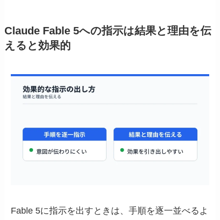
Claude Fable 5への指示は結果と理由を伝
えると効果的
Fable 5に指示を出すときは、手順を逐一並べるよ