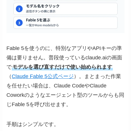
Fable 5を使うのに、特別なアプリやAPIキーの準
備は要りません。普段使っているclaude.aiの画面
で
モデルを選び直すだけで使い始められます
（
Claude Fable 5公式ページ
）。まとまった作業
を任せたい場合は、Claude CodeやClaude
Coworkのようなエージェント型のツールからも同
じFable 5を呼び出せます。
手順はシンプルです。