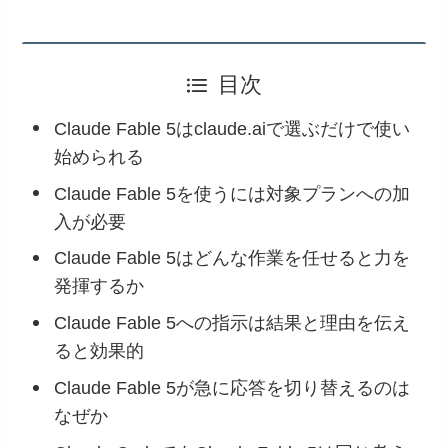
目次
Claude Fable 5はclaude.aiで選ぶだけで使い
始められる
Claude Fable 5を使うには対象プランへの加
入が必要
Claude Fable 5はどんな作業を任せると力を
発揮するか
Claude Fable 5への指示は結果と理由を伝え
ると効果的
Claude Fable 5が急に応答を切り替えるのは
なぜか