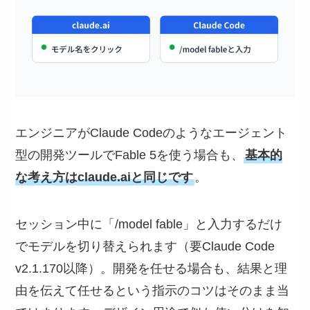
エンジニアがClaude Codeのようなエージェント
型の開発ツールでFable 5を使う場合も、
基本的
な考え方はclaude.aiと同じです
。
セッション中に「/model fable」と入力するだけ
でモデルを切り替えられます（要Claude Code
v2.1.170以降）。開発を任せる場合も、結果と理
由を伝えて任せるという指示のコツはそのまま当