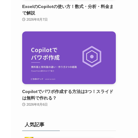
ExcelのCopilotの使い方！数式・分析・料金ま
で解説
2026年8月7日
Copilotでパワポ作成する方法は3つ！スライド
は無料で作れる？
2026年8月6日
人気記事