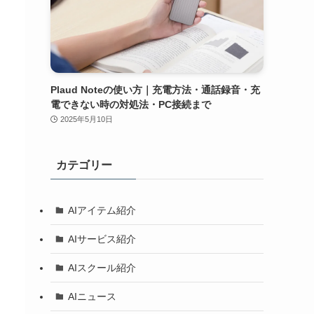
Plaud Noteの使い方｜充電方法・通話録音・充
電できない時の対処法・PC接続まで
2025年5月10日
カテゴリー
AIアイテム紹介
AIサービス紹介
AIスクール紹介
AIニュース