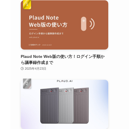
Plaud Note Web版の使い方！ログイン手順か
ら議事録作成まで
2025年4月23日