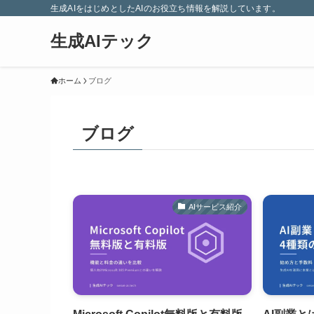
生成AIをはじめとしたAIのお役立ち情報を解説しています。
生成AIテック
ホーム
ブログ
ブログ
AIサービス紹介