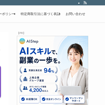
ーポリシー
特定商取引法に基づく表記
お問い合わせ
【PR】