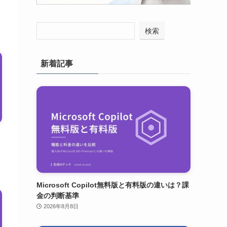
検索
新着記事
Microsoft Copilot無料版と有料版の違いは？課
金の判断基準
2026年8月8日