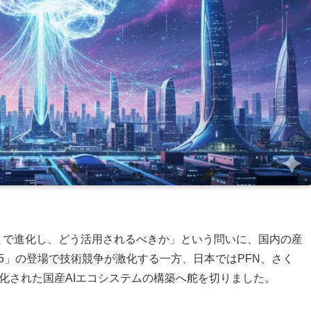
どこまで進化し、どう活用されるべきか」という問いに、国内の産
-5」の登場で技術競争が激化する一方、日本ではPFN、さく
適化された国産AIエコシステムの構築へ舵を切りました。