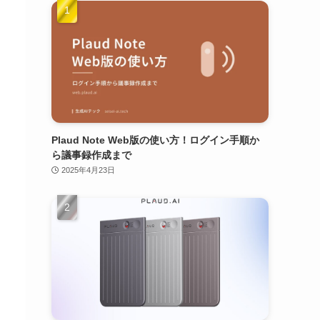
Plaud Note Web版の使い方！ログイン手順か
ら議事録作成まで
2025年4月23日