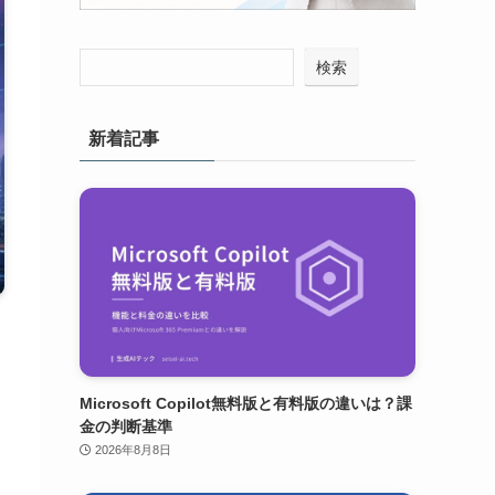
検索
新着記事
Microsoft Copilot無料版と有料版の違いは？課
金の判断基準
2026年8月8日