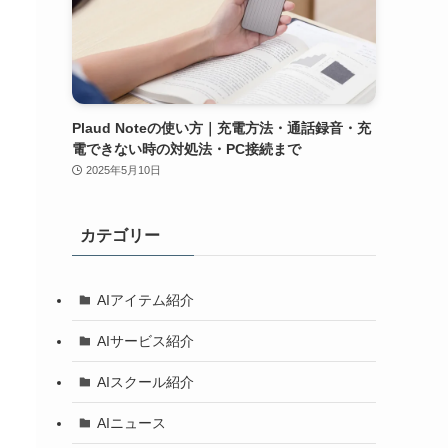
Plaud Noteの使い方｜充電方法・通話録音・充
電できない時の対処法・PC接続まで
2025年5月10日
カテゴリー
AIアイテム紹介
AIサービス紹介
AIスクール紹介
AIニュース