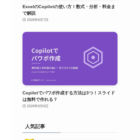
ExcelのCopilotの使い方！数式・分析・料金ま
で解説
2026年8月7日
Copilotでパワポ作成する方法は3つ！スライド
は無料で作れる？
2026年8月6日
人気記事