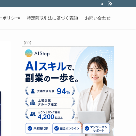
ーポリシー
特定商取引法に基づく表記
お問い合わせ
【PR】