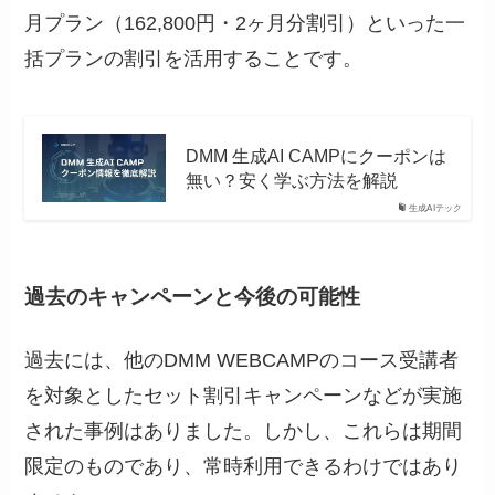
月プラン（162,800円・2ヶ月分割引）といった一
括プランの割引を活用することです。
DMM 生成AI CAMPにクーポンは
無い？安く学ぶ方法を解説
生成AIテック
過去のキャンペーンと今後の可能性
過去には、他のDMM WEBCAMPのコース受講者
を対象としたセット割引キャンペーンなどが実施
された事例はありました。しかし、これらは期間
限定のものであり、常時利用できるわけではあり