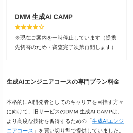
DMM 生成AI CAMP
※現在ご案内を一時停止しています（提携
先切替のため・審査完了次第再開します）
生成AIエンジニアコースの専門プラン料金
本格的にAI開発者としてのキャリアを目指す方々
に向けて、旧サービスのDMM 生成AI CAMPは、
より高度な技術を習得するための「
生成AIエンジ
ニアコース
」を買い切り型で提供していました。