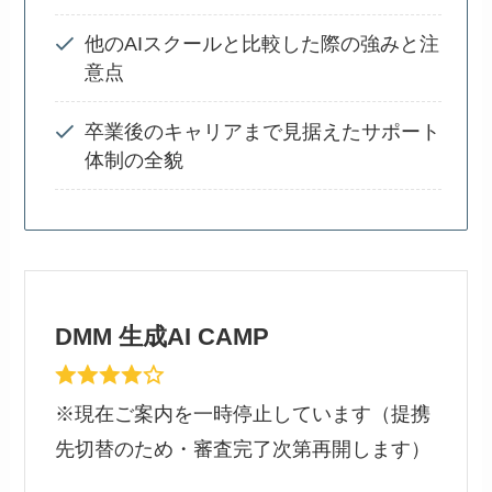
他のAIスクールと比較した際の強みと注
意点
卒業後のキャリアまで見据えたサポート
体制の全貌
DMM 生成AI CAMP
※現在ご案内を一時停止しています（提携
先切替のため・審査完了次第再開します）