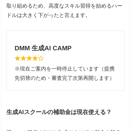
取り組めるため、高度なスキル習得を始めるハー
ドルは大きく下がったと言えます。
DMM 生成AI CAMP
※現在ご案内を一時停止しています（提携
先切替のため・審査完了次第再開します）
生成AIスクールの補助金は現在使える？