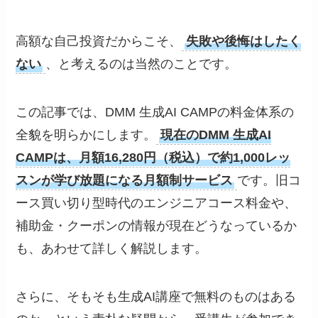
高額な自己投資だからこそ、
失敗や後悔はしたく
ない
、と考えるのは当然のことです。
この記事では、DMM 生成AI CAMPの料金体系の
全貌を明らかにします。
現在のDMM 生成AI
CAMPは、月額16,280円（税込）で約1,000レッ
スンが学び放題になる月額制サービス
です。旧コ
ース買い切り型時代のエンジニアコース料金や、
補助金・クーポンの情報が現在どうなっているか
も、あわせて詳しく解説します。
さらに、そもそも生成AI講座で無料のものはある