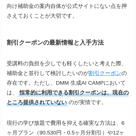
向け補助金の案内自体が公式サイトにない点を押
さえておくことが大切です。
割引クーポンの最新情報と入手方法
受講料の負担を少しでも軽くしたいと考えた際、
補助金と並行して検討したいのが
割引クーポン
の
存在です。ただし、DMM 生成AI CAMPにおいて
は、
恒常的に利用できる割引クーポンは、現在の
ところ提供されていない
のが実情です。
現行の学び放題で費用を抑える確実な方法は、6
ヶ月プラン（90,530円・0.5ヶ月分割引）や12ヶ