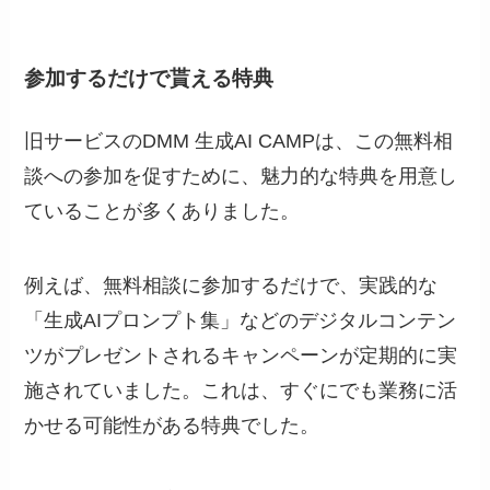
参加するだけで貰える特典
旧サービスのDMM 生成AI CAMPは、この無料相
談への参加を促すために、魅力的な特典を用意し
ていることが多くありました。
例えば、無料相談に参加するだけで、実践的な
「生成AIプロンプト集」などのデジタルコンテン
ツがプレゼントされるキャンペーンが定期的に実
施されていました。これは、すぐにでも業務に活
かせる可能性がある特典でした。