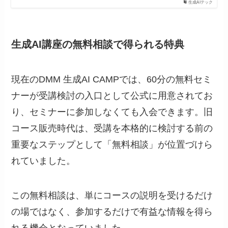
生成AIテック
生成AI講座の無料相談で得られる特典
現在のDMM 生成AI CAMPでは、60分の無料セミ
ナーが受講検討の入口として公式に用意されてお
り、セミナーに参加しなくても入会できます。旧
コース販売時代は、受講を本格的に検討する前の
重要なステップとして「無料相談」が位置づけら
れていました。
この無料相談は、単にコースの説明を受けるだけ
の場ではなく、参加するだけで有益な情報を得ら