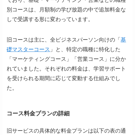
別コースは、月額制の学び放題の中で追加料金な
しで受講する形に変わっています。
旧コースは主に、全ビジネスパーソン向けの「
基
礎マスターコース
」と、特定の職種に特化した
「マーケティングコース」「営業コース」に分か
れていました。それぞれの料金は、学習サポート
を受けられる期間に応じて変動する仕組みでし
た。
コース料金プランの詳細
旧サービスの具体的な料金プランは以下の表の通