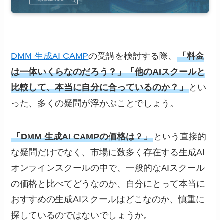
DMM 生成AI CAMP
の受講を検討する際、
「料金
は一体いくらなのだろう？」「他のAIスクールと
比較して、本当に自分に合っているのか？」
とい
った、多くの疑問が浮かぶことでしょう。
「DMM 生成AI CAMPの価格は？」
という直接的
な疑問だけでなく、市場に数多く存在する生成AI
オンラインスクールの中で、一般的なAIスクール
の価格と比べてどうなのか、自分にとって本当に
おすすめの生成AIスクールはどこなのか、慎重に
探しているのではないでしょうか。