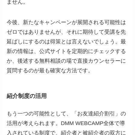
ません。
今後、新たなキャンペーンが展開される可能性は
ゼロではありませんが、それに期待して受講を先
延ばしにするのは得策とは言えないでしょう。最
新の情報は、公式サイトを定期的にチェックする
か、後述する無料相談の場で直接カウンセラーに
質問するのが最も確実な方法です。
紹介制度の活用
もう一つの可能性として、「お友達紹介割引」の
活用が考えられます。DMM WEBCAMP全体で導
入されている制度で、紹介者と被紹介者の双方に