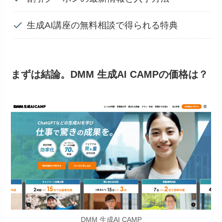
生成AI講座の無料相談で得られる特典
まずは結論。DMM 生成AI CAMPの価格は？
DMM 生成AI CAMP