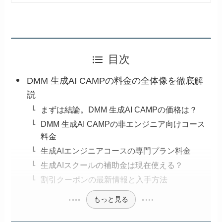
目次
DMM 生成AI CAMPの料金の全体像を徹底解
説
まずは結論。DMM 生成AI CAMPの価格は？
DMM 生成AI CAMPの非エンジニア向けコース
料金
生成AIエンジニアコースの専門プラン料金
生成AIスクールの補助金は現在使える？
割引クーポンの最新情報と入手方法
もっと見る