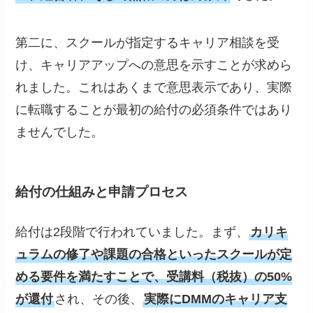
第二に、スクールが指定するキャリア相談を受
け、キャリアアップへの意思を示すことが求めら
れました。これはあくまで意思表示であり、実際
に転職することが最初の給付の必須条件ではあり
ませんでした。
給付の仕組みと申請プロセス
給付は2段階で行われていました。まず、
カリキ
ュラムの修了や課題の合格といったスクールが定
める要件を満たすことで、受講料（税抜）の50%
が還付
され、その後、
実際にDMMのキャリア支