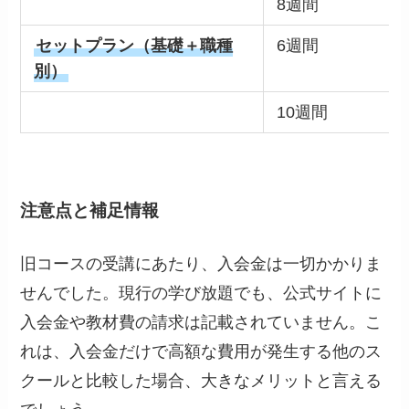
8週間
セットプラン（基礎＋職種
6週間
別）
10週間
注意点と補足情報
旧コースの受講にあたり、入会金は一切かかりま
せんでした。現行の学び放題でも、公式サイトに
入会金や教材費の請求は記載されていません。こ
れは、入会金だけで高額な費用が発生する他のス
クールと比較した場合、大きなメリットと言える