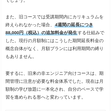
でしょう。
また、旧コースでは受講期間内にカリキュラムを
終えられなかった場合、
4週間の延長につき
88,000円（税込）の追加料金が発生
する仕組みで
した。現行の月額制にはこうした期間延長料金の
概念自体がなく、月額プランには利用期間の縛り
もありません。
要するに、旧来の非エンジニア向けコースは、期
間管理に注意が必要な料金体系でした。現在は月
額制の学び放題に一本化され、自分のペースで学
習を進められる形へと変わっています。