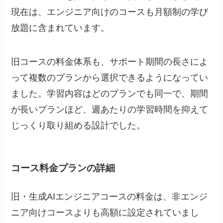
現在は、エンジニア向けのコースも月額制の学び
放題に含まれています。
旧コースの料金体系も、サポート期間の長さによ
って複数のプランから選択できるようになってい
ました。学習内容はどのプランでも同一で、期間
が長いプランほど、週あたりの学習時間を抑えて
じっくり取り組める設計でした。
コース料金プランの詳細
旧・生成AIエンジニアコースの料金は、非エンジ
ニア向けコースよりも高額に設定されていまし