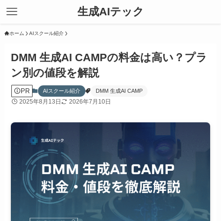
生成AIテック
ホーム
AIスクール紹介
DMM 生成AI CAMPの料金は高い？プラ
ン別の値段を解説
PR
AIスクール紹介
DMM 生成AI CAMP
2025年8月13日
2026年7月10日