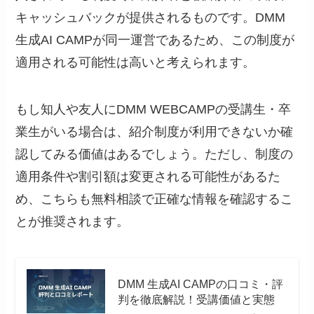
キャッシュバックが提供されるものです。DMM
生成AI CAMPが同一運営であるため、この制度が
適用される可能性は高いと考えられます。
もし知人や友人にDMM WEBCAMPの受講生・卒
業生がいる場合は、紹介制度が利用できないか確
認してみる価値はあるでしょう。ただし、制度の
適用条件や割引額は変更される可能性があるた
め、こちらも無料相談で正確な情報を確認するこ
とが推奨されます。
DMM 生成AI CAMPの口コミ・評
判を徹底解説！受講価値と実態