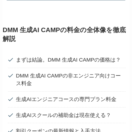
DMM 生成AI CAMPの料金の全体像を徹底
解説
まずは結論。DMM 生成AI CAMPの価格は？
DMM 生成AI CAMPの非エンジニア向けコー
ス料金
生成AIエンジニアコースの専門プラン料金
生成AIスクールの補助金は現在使える？
割引クーポンの最新情報と入手方法