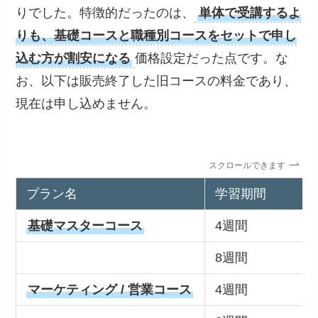
りでした。特徴的だったのは、
単体で受講するよ
りも、基礎コースと職種別コースをセットで申し
込む方が割安になる
価格設定だった点です。な
お、以下は販売終了した旧コースの料金であり、
現在は申し込めません。
スクロールできます
プラン名
学習期間
基礎マスターコース
4週間
8週間
マーケティング / 営業コース
4週間