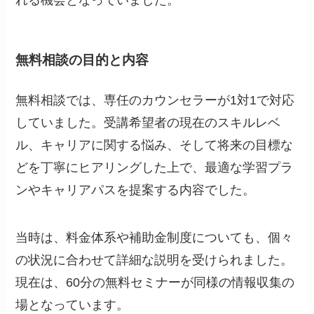
れる機会となっていました。
無料相談の目的と内容
無料相談では、専任のカウンセラーが1対1で対応
していました。受講希望者の現在のスキルレベ
ル、キャリアに関する悩み、そして将来の目標な
どを丁寧にヒアリングした上で、最適な学習プラ
ンやキャリアパスを提案する内容でした。
当時は、料金体系や補助金制度についても、個々
の状況に合わせて詳細な説明を受けられました。
現在は、60分の無料セミナーが同様の情報収集の
場となっています。