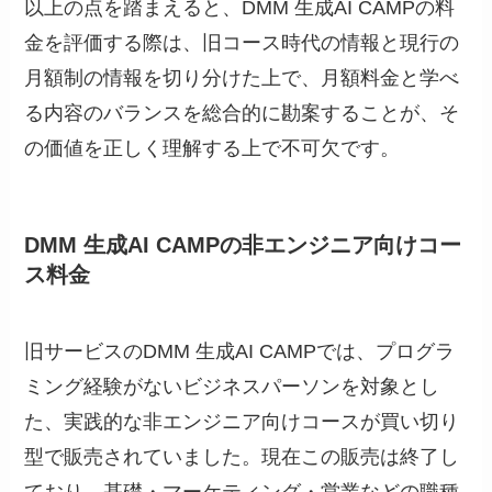
以上の点を踏まえると、DMM 生成AI CAMPの料
金を評価する際は、旧コース時代の情報と現行の
月額制の情報を切り分けた上で、月額料金と学べ
る内容のバランスを総合的に勘案することが、そ
の価値を正しく理解する上で不可欠です。
DMM 生成AI CAMPの非エンジニア向けコー
ス料金
旧サービスのDMM 生成AI CAMPでは、プログラ
ミング経験がないビジネスパーソンを対象とし
た、実践的な非エンジニア向けコースが買い切り
型で販売されていました。現在この販売は終了し
ており、基礎・マーケティング・営業などの職種