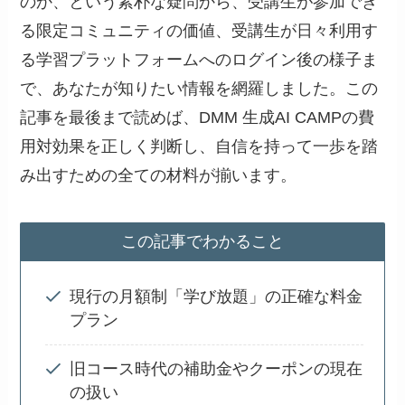
のか、という素朴な疑問から、受講生が参加でき
る限定コミュニティの価値、受講生が日々利用す
る学習プラットフォームへのログイン後の様子ま
で、あなたが知りたい情報を網羅しました。この
記事を最後まで読めば、DMM 生成AI CAMPの費
用対効果を正しく判断し、自信を持って一歩を踏
み出すための全ての材料が揃います。
この記事でわかること
現行の月額制「学び放題」の正確な料金
プラン
旧コース時代の補助金やクーポンの現在
の扱い